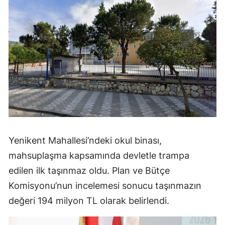
Yenikent Mahallesi’ndeki okul binası,
mahsuplaşma kapsamında devletle trampa
edilen ilk taşınmaz oldu. Plan ve Bütçe
Komisyonu’nun incelemesi sonucu taşınmazın
değeri 194 milyon TL olarak belirlendi.