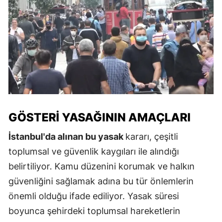
GÖSTERI YASAĞININ AMAÇLARI
İstanbul'da alınan bu yasak
kararı, çeşitli
toplumsal ve güvenlik kaygıları ile alındığı
belirtiliyor. Kamu düzenini korumak ve halkın
güvenliğini sağlamak adına bu tür önlemlerin
önemli olduğu ifade ediliyor. Yasak süresi
boyunca şehirdeki toplumsal hareketlerin