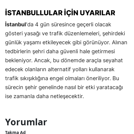
İSTANBULLULAR IÇIN UYARILAR
İstanbul
'da 4 gün süresince geçerli olacak
gösteri yasağı ve trafik düzenlemeleri, şehirdeki
günlük yaşamı etkileyecek gibi görünüyor. Alınan
tedbirlerin şehri daha güvenli hale getirmesi
bekleniyor. Ancak, bu dönemde araçla seyahat
edecek olanların alternatif yolları kullanarak
trafik sıkışıklığına engel olmaları öneriliyor. Bu
sürecin şehir genelinde nasıl bir etki yaratacağı
ise zamanla daha netleşecektir.
Yorumlar
Takma Ad