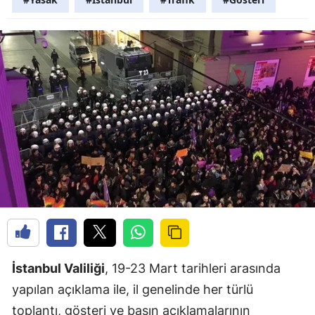
İstanbul Valiliği
, 19-23 Mart tarihleri arasında
yapılan açıklama ile, il genelinde her türlü
toplantı, gösteri ve basın açıklamalarının