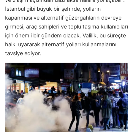
İstanbul gibi büyük bir şehirde, yolların
kapanması ve alternatif güzergahların devreye
girmesi, araç sahipleri ve toplu taşıma kullanıcıları
için önemli bir gündem olacak. Valilik, bu süreçte
halkı uyararak alternatif yolları kullanmalarını
tavsiye ediyor.