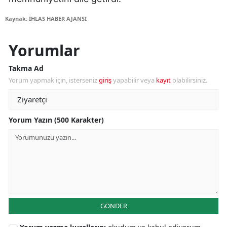
Kaynak: İHLAS HABER AJANSI
Yorumlar
Takma Ad
Yorum yapmak için, isterseniz
giriş
yapabilir veya
kayıt
olabilirsiniz.
Yorum Yazın (500 Karakter)
GÖNDER