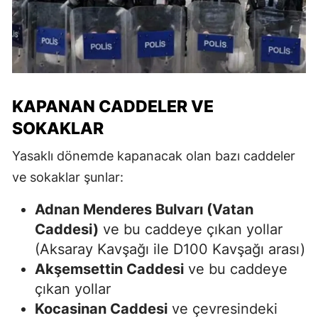
KAPANAN CADDELER VE
SOKAKLAR
Yasaklı dönemde kapanacak olan bazı caddeler
ve sokaklar şunlar:
Adnan Menderes Bulvarı (Vatan
Caddesi)
ve bu caddeye çıkan yollar
(Aksaray Kavşağı ile D100 Kavşağı arası)
Akşemsettin Caddesi
ve bu caddeye
çıkan yollar
Kocasinan Caddesi
ve çevresindeki