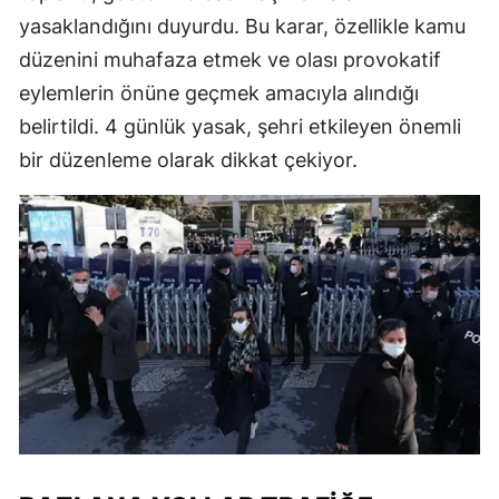
yasaklandığını duyurdu. Bu karar, özellikle kamu
düzenini muhafaza etmek ve olası provokatif
eylemlerin önüne geçmek amacıyla alındığı
belirtildi. 4 günlük yasak, şehri etkileyen önemli
bir düzenleme olarak dikkat çekiyor.