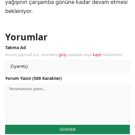
yağışının çarşamba gününe kadar devam etmesi
bekleniyor.
Yorumlar
Takma Ad
Yorum yapmak için, isterseniz
giriş
yapabilir veya
kayıt
olabilirsiniz.
Yorum Yazın (500 Karakter)
GÖNDER