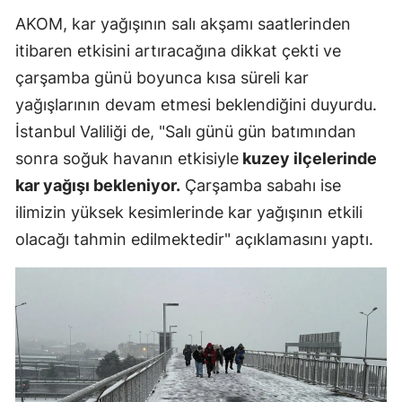
AKOM, kar yağışının salı akşamı saatlerinden
itibaren etkisini artıracağına dikkat çekti ve
çarşamba günü boyunca kısa süreli kar
yağışlarının devam etmesi beklendiğini duyurdu.
İstanbul Valiliği de, "Salı günü gün batımından
sonra soğuk havanın etkisiyle
kuzey ilçelerinde
kar yağışı bekleniyor.
Çarşamba sabahı ise
ilimizin yüksek kesimlerinde kar yağışının etkili
olacağı tahmin edilmektedir" açıklamasını yaptı.