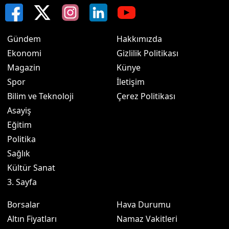
Gündem
Hakkımızda
Ekonomi
Gizlilik Politikası
Magazin
Künye
Spor
İletişim
Bilim ve Teknoloji
Çerez Politikası
Asayiş
Eğitim
Politika
Sağlık
Kültür Sanat
3. Sayfa
Borsalar
Hava Durumu
Altın Fiyatları
Namaz Vakitleri