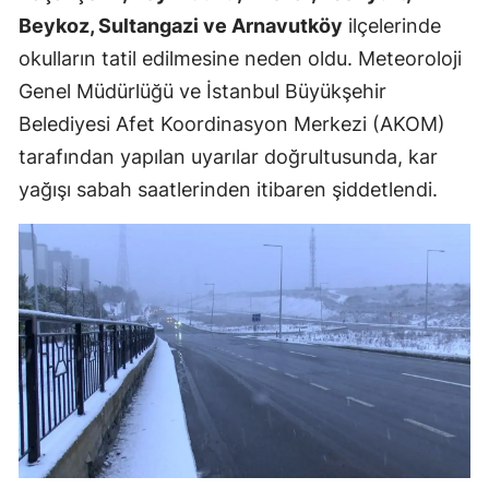
Beykoz, Sultangazi ve Arnavutköy
ilçelerinde
okulların tatil edilmesine neden oldu. Meteoroloji
Genel Müdürlüğü ve İstanbul Büyükşehir
Belediyesi Afet Koordinasyon Merkezi (AKOM)
tarafından yapılan uyarılar doğrultusunda, kar
yağışı sabah saatlerinden itibaren şiddetlendi.