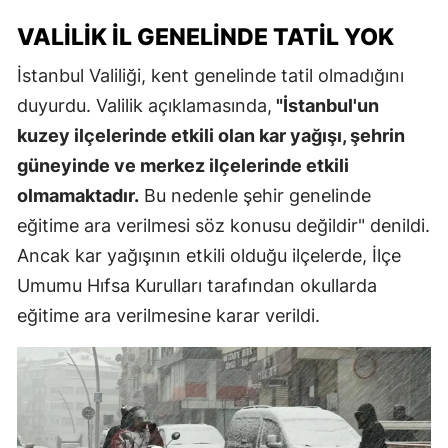
VALILIK İL GENELINDE TATIL YOK
İstanbul Valiliği, kent genelinde tatil olmadığını
duyurdu. Valilik açıklamasında,
"İstanbul'un
kuzey ilçelerinde etkili olan kar yağışı, şehrin
güneyinde ve merkez ilçelerinde etkili
olmamaktadır.
Bu nedenle şehir genelinde
eğitime ara verilmesi söz konusu değildir" denildi.
Ancak kar yağışının etkili olduğu ilçelerde, İlçe
Umumu Hıfsa Kurulları tarafından okullarda
eğitime ara verilmesine karar verildi.