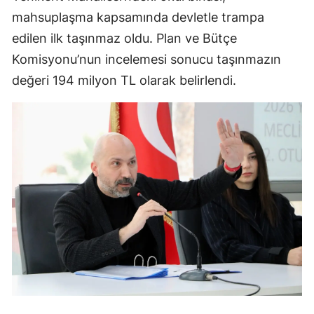
mahsuplaşma kapsamında devletle trampa
edilen ilk taşınmaz oldu. Plan ve Bütçe
Komisyonu’nun incelemesi sonucu taşınmazın
değeri 194 milyon TL olarak belirlendi.