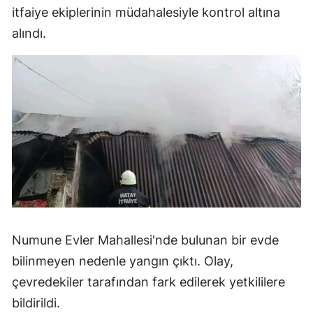
itfaiye ekiplerinin müdahalesiyle kontrol altına
alındı.
Numune Evler Mahallesi'nde bulunan bir evde
bilinmeyen nedenle yangın çıktı. Olay,
çevredekiler tarafından fark edilerek yetkililere
bildirildi.