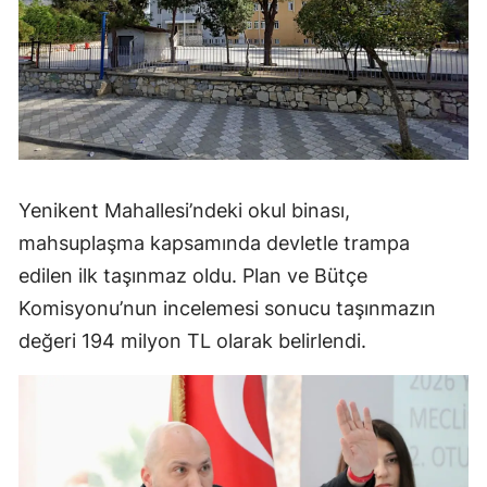
Yenikent Mahallesi’ndeki okul binası,
mahsuplaşma kapsamında devletle trampa
edilen ilk taşınmaz oldu. Plan ve Bütçe
Komisyonu’nun incelemesi sonucu taşınmazın
değeri 194 milyon TL olarak belirlendi.