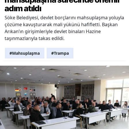
adım atıldı
Söke Belediyesi, devlet borçlarını mahsuplaşma yoluyla
çözüme kavuşturarak mali yükünü hafifletti. Başkan
Arıkan’ın girişimleriyle devlet binaları Hazine
taşınmazlarıyla takas edildi.
#Mahsuplaşma
#Trampa