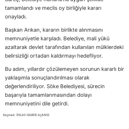
tamamlandı ve meclis oy birliğiyle kararı
onayladı.
Başkan Arıkan, kararın birlikte alınmasını
memnuniyetle karşıladı. Belediye, mali yükü
azaltarak devlet tarafından kullanılan mülklerdeki
belirsizliği ortadan kaldırmayı hedefliyor.
Bu adım, yıllardır çözülemeyen sorunun kararlı bir
yaklaşımla sonuçlandırılması olarak
değerlendiriliyor. Söke Belediyesi, sürecin
başarıyla tamamlanmasından dolayı
memnuniyetini dile getirdi.
Kaynak: İHLAS HABER AJANSI