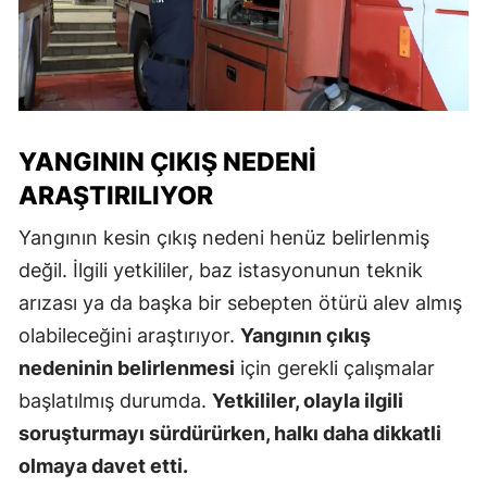
YANGININ ÇIKIŞ NEDENI
ARAŞTIRILIYOR
Yangının kesin çıkış nedeni henüz belirlenmiş
değil. İlgili yetkililer, baz istasyonunun teknik
arızası ya da başka bir sebepten ötürü alev almış
olabileceğini araştırıyor.
Yangının çıkış
nedeninin belirlenmesi
için gerekli çalışmalar
başlatılmış durumda.
Yetkililer, olayla ilgili
soruşturmayı sürdürürken, halkı daha dikkatli
olmaya davet etti.