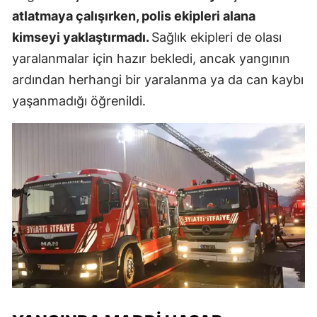
atlatmaya çalışırken, polis ekipleri alana
kimseyi yaklaştırmadı.
Sağlık ekipleri de olası
yaralanmalar için hazır bekledi, ancak yangının
ardından herhangi bir yaralanma ya da can kaybı
yaşanmadığı öğrenildi.