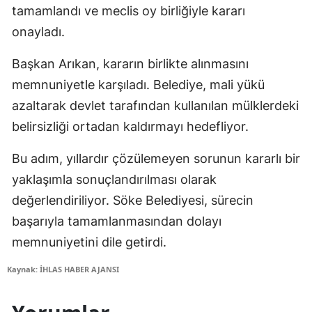
tamamlandı ve meclis oy birliğiyle kararı
onayladı.
Başkan Arıkan, kararın birlikte alınmasını
memnuniyetle karşıladı. Belediye, mali yükü
azaltarak devlet tarafından kullanılan mülklerdeki
belirsizliği ortadan kaldırmayı hedefliyor.
Bu adım, yıllardır çözülemeyen sorunun kararlı bir
yaklaşımla sonuçlandırılması olarak
değerlendiriliyor. Söke Belediyesi, sürecin
başarıyla tamamlanmasından dolayı
memnuniyetini dile getirdi.
Kaynak: İHLAS HABER AJANSI