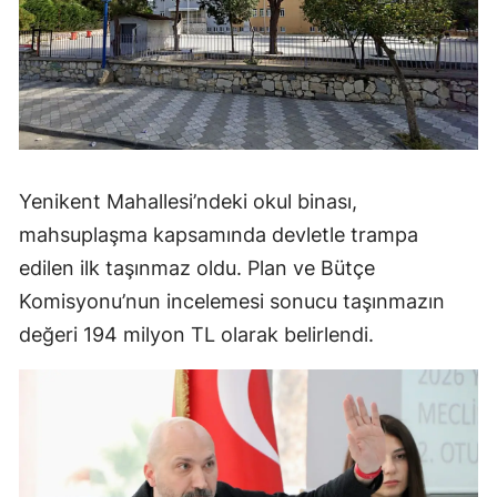
Yenikent Mahallesi’ndeki okul binası,
mahsuplaşma kapsamında devletle trampa
edilen ilk taşınmaz oldu. Plan ve Bütçe
Komisyonu’nun incelemesi sonucu taşınmazın
değeri 194 milyon TL olarak belirlendi.