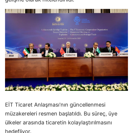
EİT Ticaret Anlaşması'nın güncellenmesi
müzakereleri resmen başlatıldı. Bu süreç, üye
ülkeler arasında ticaretin kolaylaştırılmasını
hedefliyor.