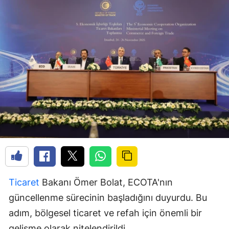
Ticaret
Bakanı Ömer Bolat, ECOTA'nın
güncellenme sürecinin başladığını duyurdu. Bu
adım, bölgesel ticaret ve refah için önemli bir
gelişme olarak nitelendirildi.