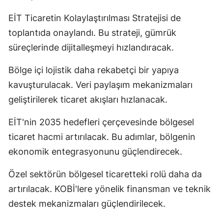
EİT Ticaretin Kolaylaştırılması Stratejisi de
toplantıda onaylandı. Bu strateji, gümrük
süreçlerinde dijitalleşmeyi hızlandıracak.
Bölge içi lojistik daha rekabetçi bir yapıya
kavuşturulacak. Veri paylaşım mekanizmaları
geliştirilerek ticaret akışları hızlanacak.
EİT'nin 2035 hedefleri çerçevesinde bölgesel
ticaret hacmi artırılacak. Bu adımlar, bölgenin
ekonomik entegrasyonunu güçlendirecek.
Özel sektörün bölgesel ticaretteki rolü daha da
artırılacak. KOBİ'lere yönelik finansman ve teknik
destek mekanizmaları güçlendirilecek.