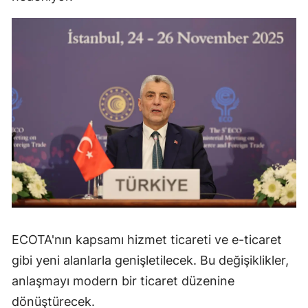
ECOTA'nın kapsamı hizmet ticareti ve e-ticaret
gibi yeni alanlarla genişletilecek. Bu değişiklikler,
anlaşmayı modern bir ticaret düzenine
dönüştürecek.