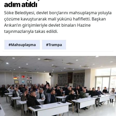
adım atıldı
Söke Belediyesi, devlet borçlarını mahsuplaşma yoluyla
çözüme kavuşturarak mali yükünü hafifletti. Başkan
Arıkan’ın girişimleriyle devlet binaları Hazine
taşınmazlarıyla takas edildi.
#Mahsuplaşma
#Trampa