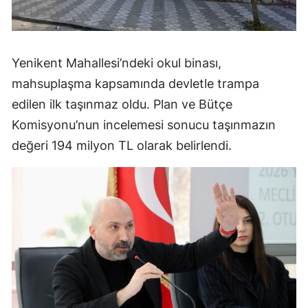
Yenikent Mahallesi’ndeki okul binası,
mahsuplaşma kapsamında devletle trampa
edilen ilk taşınmaz oldu. Plan ve Bütçe
Komisyonu’nun incelemesi sonucu taşınmazın
değeri 194 milyon TL olarak belirlendi.