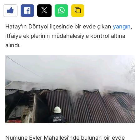
Hatay'ın Dörtyol ilçesinde bir evde çıkan
yangın
,
itfaiye ekiplerinin müdahalesiyle kontrol altına
alındı.
Numune Evler Mahallesi'nde bulunan bir evde