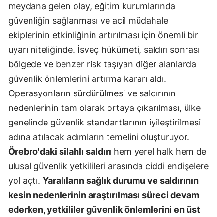
meydana gelen olay, eğitim kurumlarında
güvenliğin sağlanması ve acil müdahale
ekiplerinin etkinliğinin artırılması için önemli bir
uyarı niteliğinde. İsveç hükümeti, saldırı sonrası
bölgede ve benzer risk taşıyan diğer alanlarda
güvenlik önlemlerini artırma kararı aldı.
Operasyonların sürdürülmesi ve saldırının
nedenlerinin tam olarak ortaya çıkarılması, ülke
genelinde güvenlik standartlarının iyileştirilmesi
adına atılacak adımların temelini oluşturuyor.
Örebro'daki silahlı saldırı
hem yerel halk hem de
ulusal güvenlik yetkilileri arasında ciddi endişelere
yol açtı.
Yaralıların sağlık durumu ve saldırının
kesin nedenlerinin araştırılması süreci devam
ederken, yetkililer güvenlik önlemlerini en üst