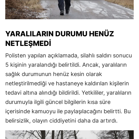
YARALILARIN DURUMU HENÜZ
NETLEŞMEDI
Polisten yapılan açıklamada, silahlı saldırı sonucu
5 kişinin yaralandığı belirtildi. Ancak, yaralıların
sağlık durumunun henüz kesin olarak
netleştirilmediği ve hastaneye kaldırılan kişilerin
tedavi altına alındığı bildirildi. Yetkililer, yaralıların
durumuyla ilgili güncel bilgilerin kısa süre
içerisinde kamuoyu ile paylaşılacağını belirtti. Bu
belirsizlik, olayın ciddiyetini daha da artırdı.