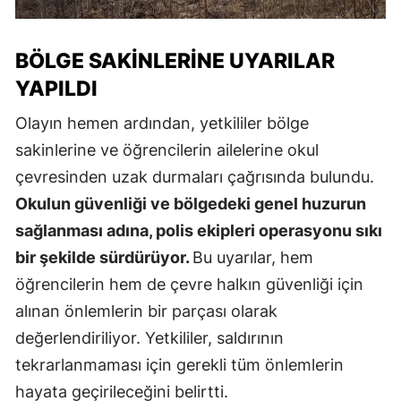
BÖLGE SAKINLERINE UYARILAR
YAPILDI
Olayın hemen ardından, yetkililer bölge
sakinlerine ve öğrencilerin ailelerine okul
çevresinden uzak durmaları çağrısında bulundu.
Okulun güvenliği ve bölgedeki genel huzurun
sağlanması adına, polis ekipleri operasyonu sıkı
bir şekilde sürdürüyor.
Bu uyarılar, hem
öğrencilerin hem de çevre halkın güvenliği için
alınan önlemlerin bir parçası olarak
değerlendiriliyor. Yetkililer, saldırının
tekrarlanmaması için gerekli tüm önlemlerin
hayata geçirileceğini belirtti.