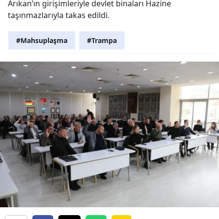
Arıkan’ın girişimleriyle devlet binaları Hazine
taşınmazlarıyla takas edildi.
#Mahsuplaşma
#Trampa