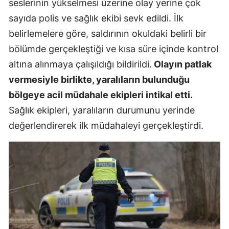
seslerinin yükselmesi üzerine olay yerine çok
sayıda polis ve sağlık ekibi sevk edildi. İlk
belirlemelere göre, saldırının okuldaki belirli bir
bölümde gerçekleştiği ve kısa süre içinde kontrol
altına alınmaya çalışıldığı bildirildi.
Olayın patlak
vermesiyle birlikte, yaralıların bulunduğu
bölgeye acil müdahale ekipleri intikal etti.
Sağlık ekipleri, yaralıların durumunu yerinde
değerlendirerek ilk müdahaleyi gerçekleştirdi.