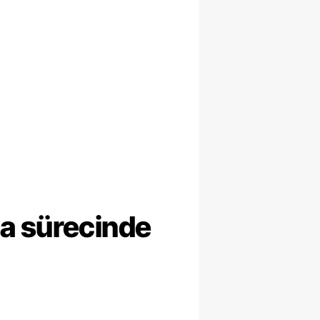
ma sürecinde