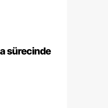
ma sürecinde