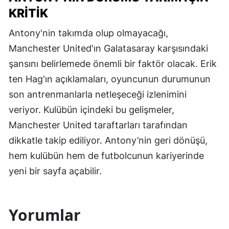
KRITIK
Antony'nin takımda olup olmayacağı,
Manchester United'ın Galatasaray karşısındaki
şansını belirlemede önemli bir faktör olacak. Erik
ten Hag'ın açıklamaları, oyuncunun durumunun
son antrenmanlarla netleşeceği izlenimini
veriyor. Kulübün içindeki bu gelişmeler,
Manchester United taraftarları tarafından
dikkatle takip ediliyor. Antony’nin geri dönüşü,
hem kulübün hem de futbolcunun kariyerinde
yeni bir sayfa açabilir.
Yorumlar