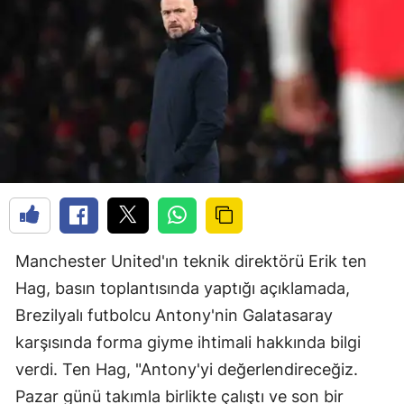
Manchester United'ın teknik direktörü Erik ten
Hag, basın toplantısında yaptığı açıklamada,
Brezilyalı futbolcu Antony'nin Galatasaray
karşısında forma giyme ihtimali hakkında bilgi
verdi. Ten Hag, "Antony'yi değerlendireceğiz.
Pazar günü takımla birlikte çalıştı ve son bir