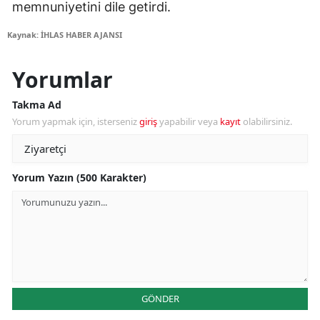
memnuniyetini dile getirdi.
Kaynak: İHLAS HABER AJANSI
Yorumlar
Takma Ad
Yorum yapmak için, isterseniz
giriş
yapabilir veya
kayıt
olabilirsiniz.
Yorum Yazın (500 Karakter)
GÖNDER