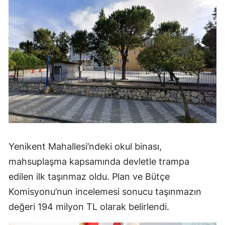
Yenikent Mahallesi’ndeki okul binası,
mahsuplaşma kapsamında devletle trampa
edilen ilk taşınmaz oldu. Plan ve Bütçe
Komisyonu’nun incelemesi sonucu taşınmazın
değeri 194 milyon TL olarak belirlendi.