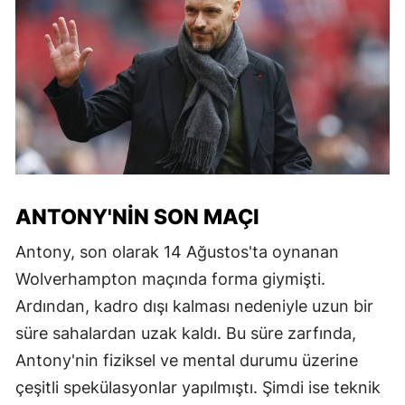
ANTONY'NIN SON MAÇI
Antony, son olarak 14 Ağustos'ta oynanan
Wolverhampton maçında forma giymişti.
Ardından, kadro dışı kalması nedeniyle uzun bir
süre sahalardan uzak kaldı. Bu süre zarfında,
Antony'nin fiziksel ve mental durumu üzerine
çeşitli spekülasyonlar yapılmıştı. Şimdi ise teknik