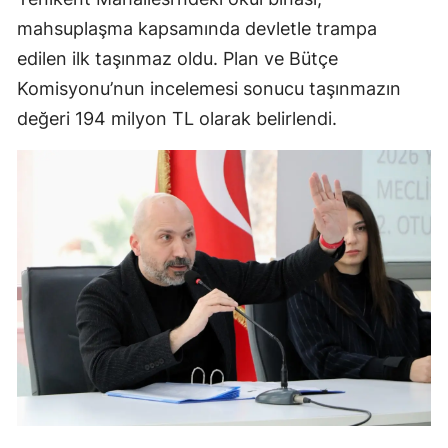
mahsuplaşma kapsamında devletle trampa
edilen ilk taşınmaz oldu. Plan ve Bütçe
Komisyonu’nun incelemesi sonucu taşınmazın
değeri 194 milyon TL olarak belirlendi.