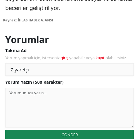
beceriler geliştiriliyor.
Kaynak: İHLAS HABER AJANSI
Yorumlar
Takma Ad
Yorum yapmak için, isterseniz
giriş
yapabilir veya
kayıt
olabilirsiniz.
Yorum Yazın (500 Karakter)
GÖNDER