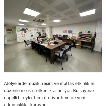
Atölyelerde müzik, resim ve mutfak etkinlikleri
düzenlenerek üretkenlik artırılıyor. Bu sayede
engelli bireyler hem üretiyor hem de yeni
arkadaşlıklar kuruyor.