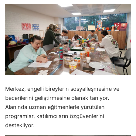
Merkez, engelli bireylerin sosyalleşmesine ve
becerilerini geliştirmesine olanak tanıyor.
Alanında uzman eğitmenlerle yürütülen
programlar, katılımcıların özgüvenlerini
destekliyor.