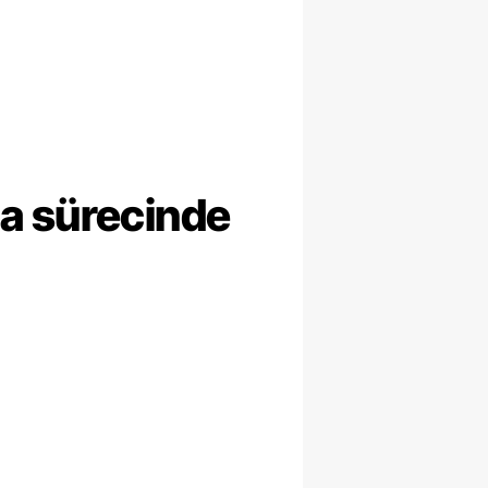
ma sürecinde