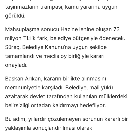
taşınmazların trampası, kamu yararına uygun
görüldü.
Mahsuplaşma sonucu Hazine lehine oluşan 73
milyon TL’lik fark, belediye bütçesiyle ödenecek.
Süreç, Belediye Kanunu’na uygun şekilde
tamamlandı ve meclis oy birliğiyle kararı
onayladı.
Başkan Arıkan, kararın birlikte alınmasını
memnuniyetle karşıladı. Belediye, mali yükü
azaltarak devlet tarafından kullanılan mülklerdeki
belirsizliği ortadan kaldırmayı hedefliyor.
Bu adım, yıllardır çözülemeyen sorunun kararlı bir
yaklaşımla sonuçlandırılması olarak