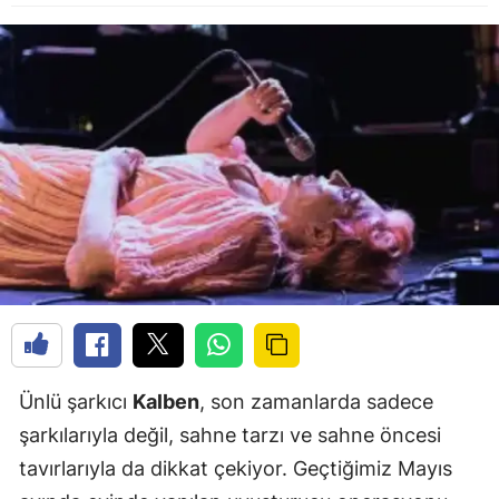
Ünlü şarkıcı
Kalben
, son zamanlarda sadece
şarkılarıyla değil, sahne tarzı ve sahne öncesi
tavırlarıyla da dikkat çekiyor. Geçtiğimiz Mayıs