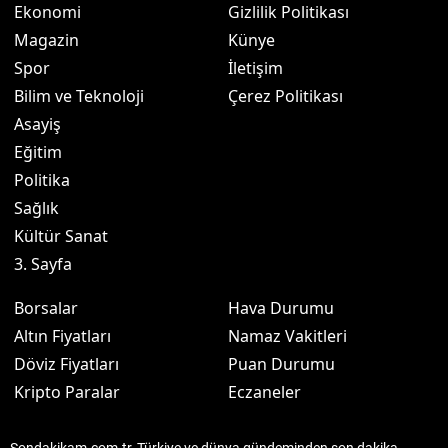
Ekonomi
Gizlilik Politikası
Magazin
Künye
Spor
İletişim
Bilim ve Teknoloji
Çerez Politikası
Asayiş
Eğitim
Politika
Sağlık
Kültür Sanat
3. Sayfa
Borsalar
Hava Durumu
Altın Fiyatları
Namaz Vakitleri
Döviz Fiyatları
Puan Durumu
Kripto Paralar
Eczaneler