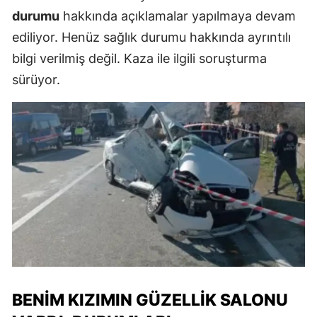
durumu
hakkında açıklamalar yapılmaya devam
ediliyor. Henüz sağlık durumu hakkında ayrıntılı
bilgi verilmiş değil. Kaza ile ilgili soruşturma
sürüyor.
BENIM KIZIMIN GÜZELLIK SALONU