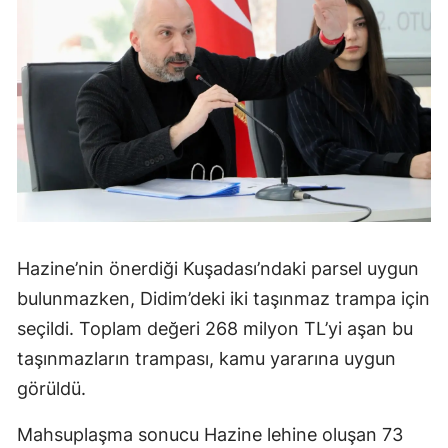
Hazine’nin önerdiği Kuşadası’ndaki parsel uygun
bulunmazken, Didim’deki iki taşınmaz trampa için
seçildi. Toplam değeri 268 milyon TL’yi aşan bu
taşınmazların trampası, kamu yararına uygun
görüldü.
Mahsuplaşma sonucu Hazine lehine oluşan 73