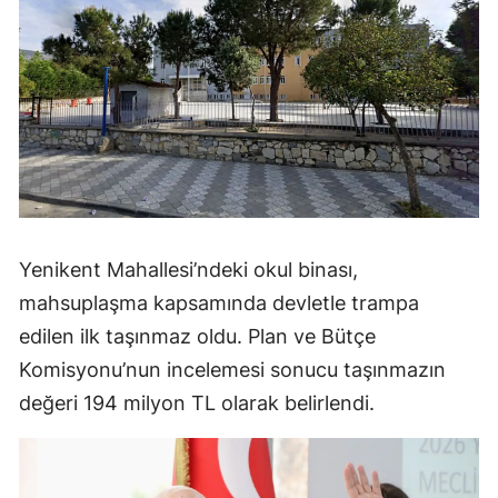
Yenikent Mahallesi’ndeki okul binası,
mahsuplaşma kapsamında devletle trampa
edilen ilk taşınmaz oldu. Plan ve Bütçe
Komisyonu’nun incelemesi sonucu taşınmazın
değeri 194 milyon TL olarak belirlendi.