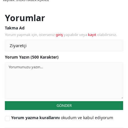
Yorumlar
Takma Ad
Yorum yapmak için, isterseniz
giriş
yapabilir veya
kayıt
olabilirsiniz.
Yorum Yazın (500 Karakter)
GÖNDER
Yorum yazma kurallarını
okudum ve kabul ediyorum