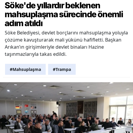
Söke'de yıllardır beklenen
mahsuplaşma sürecinde önemli
adım atıldı
Söke Belediyesi, devlet borçlarını mahsuplaşma yoluyla
çözüme kavuşturarak mali yükünü hafifletti. Başkan
Arıkan’ın girişimleriyle devlet binaları Hazine
taşınmazlarıyla takas edildi.
#Mahsuplaşma
#Trampa