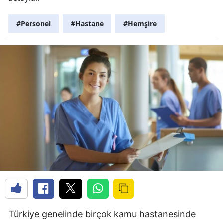
#Personel
#Hastane
#Hemşire
Türkiye genelinde birçok kamu hastanesinde