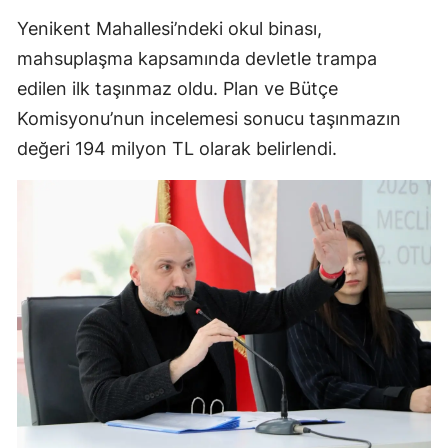
Yenikent Mahallesi’ndeki okul binası,
mahsuplaşma kapsamında devletle trampa
edilen ilk taşınmaz oldu. Plan ve Bütçe
Komisyonu’nun incelemesi sonucu taşınmazın
değeri 194 milyon TL olarak belirlendi.