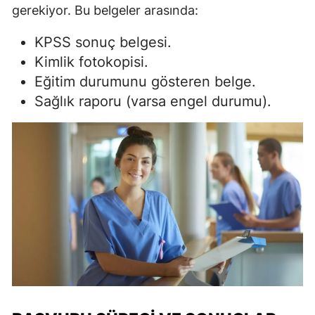
gerekiyor. Bu belgeler arasında:
KPSS sonuç belgesi.
Kimlik fotokopisi.
Eğitim durumunu gösteren belge.
Sağlık raporu (varsa engel durumu).