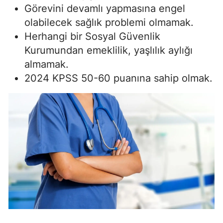
Görevini devamlı yapmasına engel
olabilecek sağlık problemi olmamak.
Herhangi bir Sosyal Güvenlik
Kurumundan emeklilik, yaşlılık aylığı
almamak.
2024 KPSS 50-60 puanına sahip olmak.