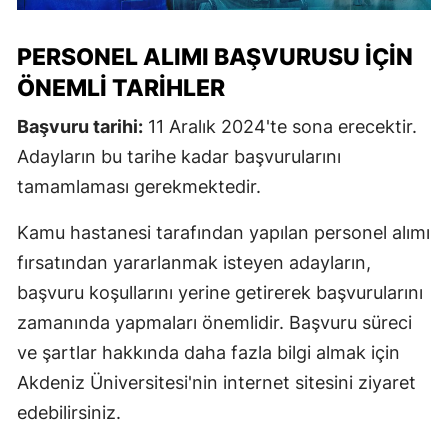
PERSONEL ALIMI BAŞVURUSU İÇIN
ÖNEMLI TARIHLER
Başvuru tarihi:
11 Aralık 2024'te sona erecektir.
Adayların bu tarihe kadar başvurularını
tamamlaması gerekmektedir.
Kamu hastanesi tarafından yapılan personel alımı
fırsatından yararlanmak isteyen adayların,
başvuru koşullarını yerine getirerek başvurularını
zamanında yapmaları önemlidir. Başvuru süreci
ve şartlar hakkında daha fazla bilgi almak için
Akdeniz Üniversitesi'nin internet sitesini ziyaret
edebilirsiniz.