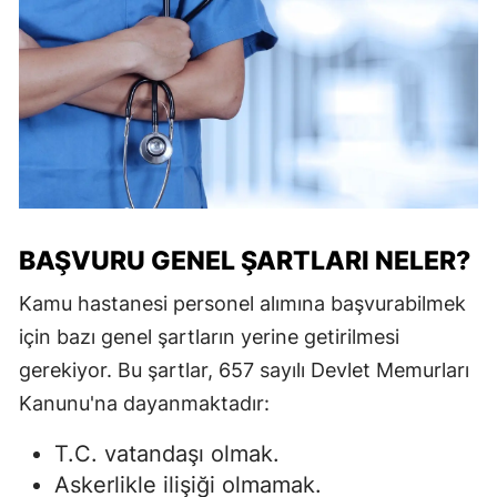
BAŞVURU GENEL ŞARTLARI NELER?
Kamu hastanesi personel alımına başvurabilmek
için bazı genel şartların yerine getirilmesi
gerekiyor. Bu şartlar, 657 sayılı Devlet Memurları
Kanunu'na dayanmaktadır:
T.C. vatandaşı olmak.
Askerlikle ilişiği olmamak.