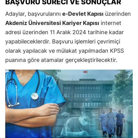
BAŞVURU SÜRECI VE SONUÇLAR
Adaylar, başvurularını
e-Devlet Kapısı
üzerinden
Akdeniz Üniversitesi Kariyer Kapısı
internet
adresi üzerinden 11 Aralık 2024 tarihine kadar
yapabileceklerdir. Başvuru işlemleri çevrimiçi
olarak yapılacak ve mülakat yapılmadan KPSS
puanına göre atamalar gerçekleştirilecektir.