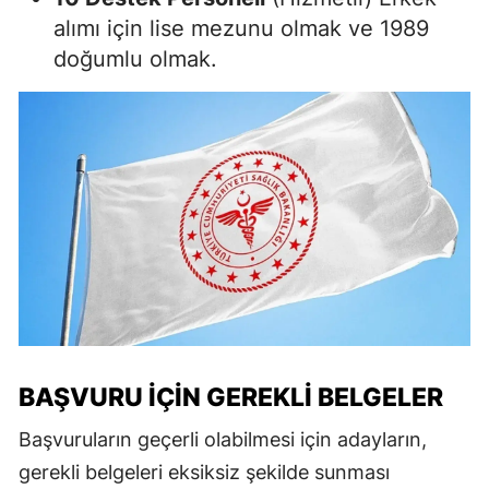
alımı için lise mezunu olmak ve 1989
doğumlu olmak.
BAŞVURU İÇIN GEREKLI BELGELER
Başvuruların geçerli olabilmesi için adayların,
gerekli belgeleri eksiksiz şekilde sunması