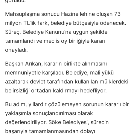
görüldü.
Mahsuplaşma sonucu Hazine lehine oluşan 73
milyon TL’lik fark, belediye bütçesiyle ödenecek.
Süreç, Belediye Kanunu’na uygun şekilde
tamamlandı ve meclis oy birliğiyle kararı
onayladı.
Başkan Arıkan, kararın birlikte alınmasını
memnuniyetle karşıladı. Belediye, mali yükü
azaltarak devlet tarafından kullanılan mülklerdeki
belirsizliği ortadan kaldırmayı hedefliyor.
Bu adım, yıllardır çözülemeyen sorunun kararlı bir
yaklaşımla sonuçlandırılması olarak
değerlendiriliyor. Söke Belediyesi, sürecin
başarıyla tamamlanmasından dolayı