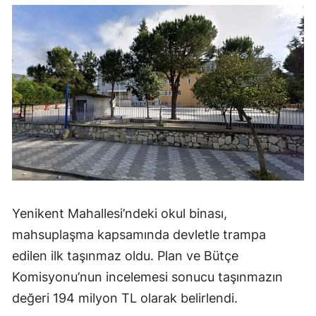
Yenikent Mahallesi’ndeki okul binası,
mahsuplaşma kapsamında devletle trampa
edilen ilk taşınmaz oldu. Plan ve Bütçe
Komisyonu’nun incelemesi sonucu taşınmazın
değeri 194 milyon TL olarak belirlendi.