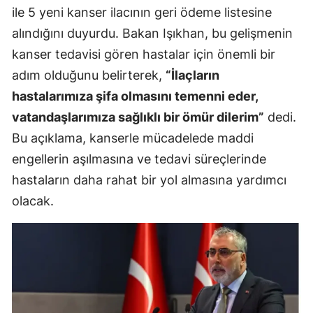
ile 5 yeni kanser ilacının geri ödeme listesine
alındığını duyurdu. Bakan Işıkhan, bu gelişmenin
kanser tedavisi gören hastalar için önemli bir
adım olduğunu belirterek,
“İlaçların
hastalarımıza şifa olmasını temenni eder,
vatandaşlarımıza sağlıklı bir ömür dilerim”
dedi.
Bu açıklama, kanserle mücadelede maddi
engellerin aşılmasına ve tedavi süreçlerinde
hastaların daha rahat bir yol almasına yardımcı
olacak.