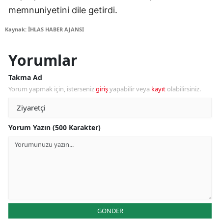
memnuniyetini dile getirdi.
Kaynak: İHLAS HABER AJANSI
Yorumlar
Takma Ad
Yorum yapmak için, isterseniz
giriş
yapabilir veya
kayıt
olabilirsiniz.
Yorum Yazın (500 Karakter)
GÖNDER