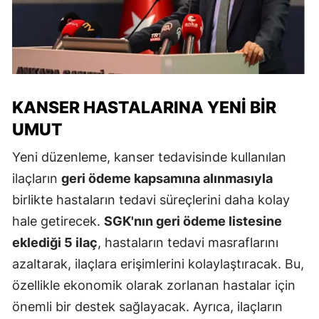
KANSER HASTALARINA YENI BIR
UMUT
Yeni düzenleme, kanser tedavisinde kullanılan
ilaçların
geri ödeme kapsamına alınmasıyla
birlikte hastaların tedavi süreçlerini daha kolay
hale getirecek.
SGK'nın geri ödeme listesine
eklediği 5 ilaç
, hastaların tedavi masraflarını
azaltarak, ilaçlara erişimlerini kolaylaştıracak. Bu,
özellikle ekonomik olarak zorlanan hastalar için
önemli bir destek sağlayacak. Ayrıca, ilaçların