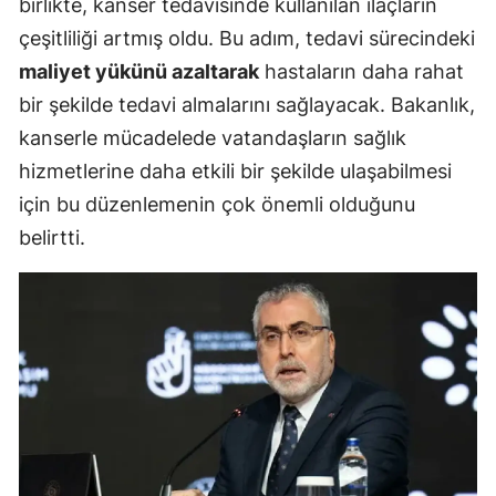
birlikte, kanser tedavisinde kullanılan ilaçların
çeşitliliği artmış oldu. Bu adım, tedavi sürecindeki
maliyet yükünü azaltarak
hastaların daha rahat
bir şekilde tedavi almalarını sağlayacak. Bakanlık,
kanserle mücadelede vatandaşların sağlık
hizmetlerine daha etkili bir şekilde ulaşabilmesi
için bu düzenlemenin çok önemli olduğunu
belirtti.