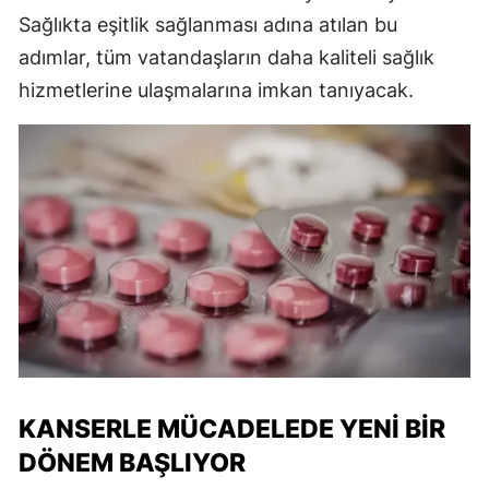
Sağlıkta eşitlik sağlanması adına atılan bu
adımlar, tüm vatandaşların daha kaliteli sağlık
hizmetlerine ulaşmalarına imkan tanıyacak.
KANSERLE MÜCADELEDE YENI BIR
DÖNEM BAŞLIYOR