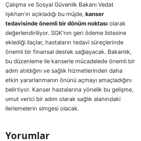
Çalışma ve Sosyal Güvenlik Bakanı Vedat
Işıkhan'ın açıkladığı bu müjde,
kanser
tedavisinde önemli bir dönüm noktası
olarak
değerlendiriliyor. SGK'nın geri ödeme listesine
eklediği ilaçlar, hastaların tedavi süreçlerinde
önemli bir finansal destek sağlayacak. Bakanlık,
bu düzenleme ile kanserle mücadelede önemli bir
adım atıldığını ve sağlık hizmetlerinden daha
etkin yararlanmanın önünü açmayı amaçladığını
belirtiyor. Kanser hastalarına yönelik bu gelişme,
umut verici bir adım olarak sağlık alanındaki
ilerlemelerin simgesi olacak.
Yorumlar