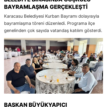
BAYRAMLAŞMA GERÇEKLEŞTI
Karacasu Belediyesi Kurban Bayramı dolayısıyla
bayramlaşma töreni düzenledi. Programa ilçe
genelinden çok sayıda vatandaş katılım gösterdi.
BAŞKAN BÜYÜKYAPICI