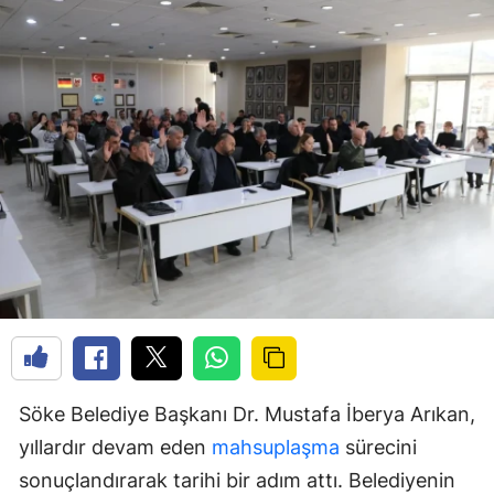
Söke Belediye Başkanı Dr. Mustafa İberya Arıkan,
yıllardır devam eden
mahsuplaşma
sürecini
sonuçlandırarak tarihi bir adım attı. Belediyenin