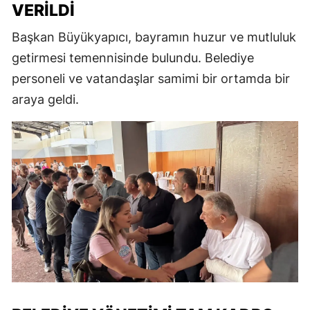
VERILDI
Başkan Büyükyapıcı, bayramın huzur ve mutluluk
getirmesi temennisinde bulundu. Belediye
personeli ve vatandaşlar samimi bir ortamda bir
araya geldi.