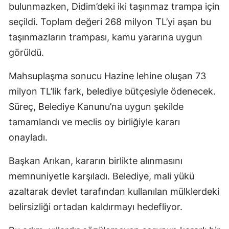
bulunmazken, Didim’deki iki taşınmaz trampa için
seçildi. Toplam değeri 268 milyon TL’yi aşan bu
taşınmazların trampası, kamu yararına uygun
görüldü.
Mahsuplaşma sonucu Hazine lehine oluşan 73
milyon TL’lik fark, belediye bütçesiyle ödenecek.
Süreç, Belediye Kanunu’na uygun şekilde
tamamlandı ve meclis oy birliğiyle kararı
onayladı.
Başkan Arıkan, kararın birlikte alınmasını
memnuniyetle karşıladı. Belediye, mali yükü
azaltarak devlet tarafından kullanılan mülklerdeki
belirsizliği ortadan kaldırmayı hedefliyor.