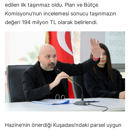
edilen ilk taşınmaz oldu. Plan ve Bütçe
Komisyonu’nun incelemesi sonucu taşınmazın
değeri 194 milyon TL olarak belirlendi.
Hazine’nin önerdiği Kuşadası’ndaki parsel uygun