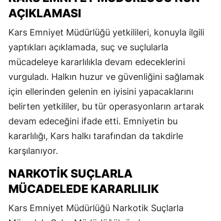
AÇIKLAMASI
Kars Emniyet Müdürlüğü yetkilileri, konuyla ilgili
yaptıkları açıklamada, suç ve suçlularla
mücadeleye kararlılıkla devam edeceklerini
vurguladı. Halkın huzur ve güvenliğini sağlamak
için ellerinden gelenin en iyisini yapacaklarını
belirten yetkililer, bu tür operasyonların artarak
devam edeceğini ifade etti. Emniyetin bu
kararlılığı, Kars halkı tarafından da takdirle
karşılanıyor.
NARKOTIK SUÇLARLA
MÜCADELEDE KARARLILIK
Kars Emniyet Müdürlüğü Narkotik Suçlarla