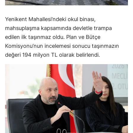
Yenikent Mahallesi’ndeki okul binası,
mahsuplaşma kapsamında devletle trampa
edilen ilk taşınmaz oldu. Plan ve Bütçe
Komisyonu’nun incelemesi sonucu taşınmazın
değeri 194 milyon TL olarak belirlendi.