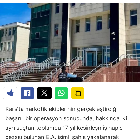
Kars'ta narkotik ekiplerinin gerçekleştirdiği
başarılı bir operasyon sonucunda, hakkında iki
ayrı suçtan toplamda 17 yıl kesinleşmiş hapis
cezası bulunan E.A. isimli şahıs yakalanarak