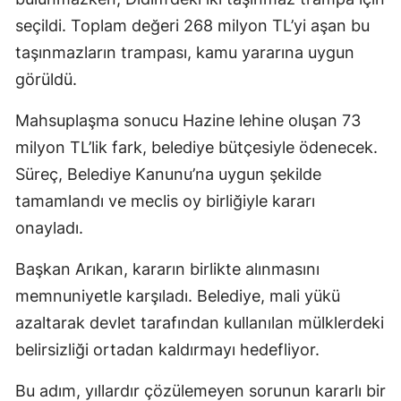
seçildi. Toplam değeri 268 milyon TL’yi aşan bu
taşınmazların trampası, kamu yararına uygun
görüldü.
Mahsuplaşma sonucu Hazine lehine oluşan 73
milyon TL’lik fark, belediye bütçesiyle ödenecek.
Süreç, Belediye Kanunu’na uygun şekilde
tamamlandı ve meclis oy birliğiyle kararı
onayladı.
Başkan Arıkan, kararın birlikte alınmasını
memnuniyetle karşıladı. Belediye, mali yükü
azaltarak devlet tarafından kullanılan mülklerdeki
belirsizliği ortadan kaldırmayı hedefliyor.
Bu adım, yıllardır çözülemeyen sorunun kararlı bir