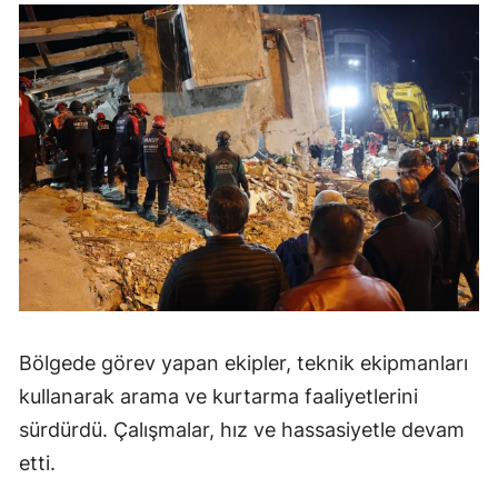
Bölgede görev yapan ekipler, teknik ekipmanları
kullanarak arama ve kurtarma faaliyetlerini
sürdürdü. Çalışmalar, hız ve hassasiyetle devam
etti.