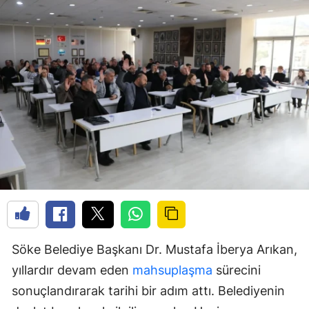
Söke Belediye Başkanı Dr. Mustafa İberya Arıkan,
yıllardır devam eden
mahsuplaşma
sürecini
sonuçlandırarak tarihi bir adım attı. Belediyenin