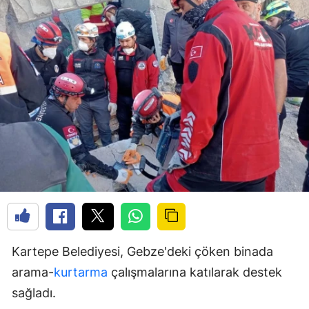
Kartepe Belediyesi, Gebze'deki çöken binada
arama-
kurtarma
çalışmalarına katılarak destek
sağladı.