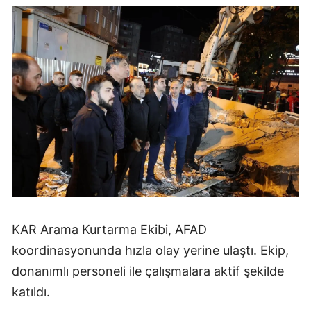
KAR Arama Kurtarma Ekibi, AFAD
koordinasyonunda hızla olay yerine ulaştı. Ekip,
donanımlı personeli ile çalışmalara aktif şekilde
katıldı.