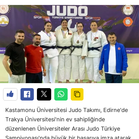
Kastamonu Üniversitesi Judo Takımı, Edirne'de
Trakya Üniversitesi'nin ev sahipliğinde
düzenlenen Üniversiteler Arası Judo Türkiye
Şampiyonası'nda büyük bir başarıya imza atarak