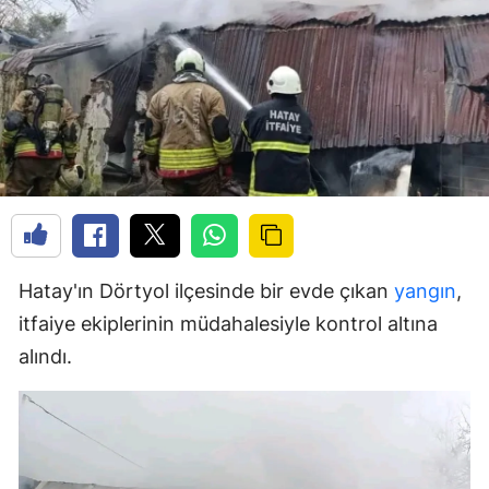
Hatay'ın Dörtyol ilçesinde bir evde çıkan
yangın
,
itfaiye ekiplerinin müdahalesiyle kontrol altına
alındı.