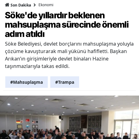
Ekonomi
Son Dakika
Söke'de yıllardır beklenen
mahsuplaşma sürecinde önemli
adım atıldı
Söke Belediyesi, devlet borçlarını mahsuplaşma yoluyla
çözüme kavuşturarak mali yükünü hafifletti. Başkan
Arıkan’ın girişimleriyle devlet binaları Hazine
taşınmazlarıyla takas edildi.
#Mahsuplaşma
#Trampa