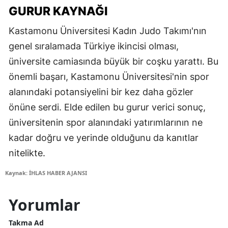
GURUR KAYNAĞI
Kastamonu Üniversitesi Kadın Judo Takımı'nın
genel sıralamada Türkiye ikincisi olması,
üniversite camiasında büyük bir coşku yarattı. Bu
önemli başarı, Kastamonu Üniversitesi'nin spor
alanındaki potansiyelini bir kez daha gözler
önüne serdi. Elde edilen bu gurur verici sonuç,
üniversitenin spor alanındaki yatırımlarının ne
kadar doğru ve yerinde olduğunu da kanıtlar
nitelikte.
Kaynak: İHLAS HABER AJANSI
Yorumlar
Takma Ad