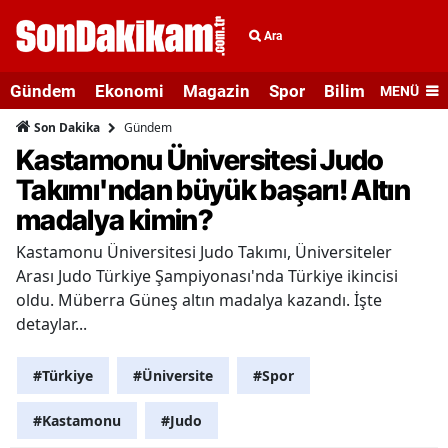
Ara
Gündem
Ekonomi
Magazin
Spor
Bilim ve Teknolo
MENÜ
Gündem
Son Dakika
Kastamonu Üniversitesi Judo
Takımı'ndan büyük başarı! Altın
madalya kimin?
Kastamonu Üniversitesi Judo Takımı, Üniversiteler
Arası Judo Türkiye Şampiyonası'nda Türkiye ikincisi
oldu. Müberra Güneş altın madalya kazandı. İşte
detaylar...
#Türkiye
#Üniversite
#Spor
#Kastamonu
#Judo