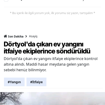
* Bu içerik ile ilgili yorum yok, ilk yorumu siz yazın, tartışalım *
Asayiş
Son Dakika
Dörtyol'da çıkan ev yangını
itfaiye ekiplerince söndürüldü
Dörtyol'da çıkan ev yangını itfaiye ekiplerince kontrol
altına alındı. Maddi hasar meydana gelen yangın
sebebi henüz bilinmiyor.
#Yangın
#İtfaiye