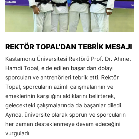
REKTÖR TOPAL'DAN TEBRIK MESAJI
Kastamonu Üniversitesi Rektörü Prof. Dr. Ahmet
Hamdi Topal, elde edilen başarıdan dolayı
sporcuları ve antrenörleri tebrik etti. Rektör
Topal, sporcuların azimli çalışmalarının ve
emeklerinin karşılığını aldıklarını belirterek,
gelecekteki çalışmalarında da başarılar diledi.
Ayrıca, üniversite olarak sporun ve sporcuların
her zaman desteklenmeye devam edeceğini
vurguladı.