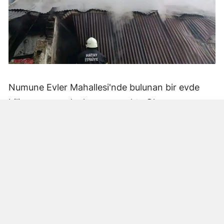
Numune Evler Mahallesi'nde bulunan bir evde
bilinmeyen nedenle yangın çıktı. Olay,
çevredekiler tarafından fark edilerek yetkililere
bildirildi.