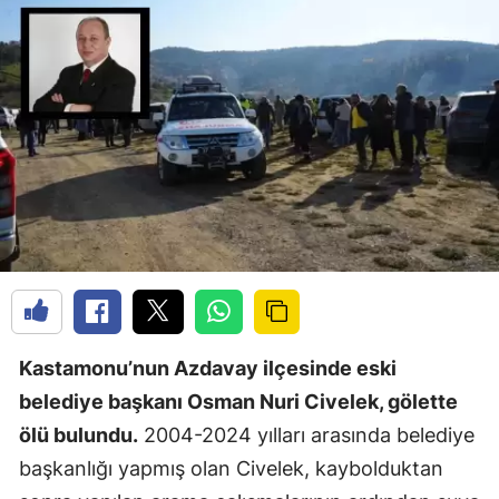
Kastamonu’nun Azdavay ilçesinde eski
belediye başkanı Osman Nuri Civelek, gölette
ölü bulundu.
2004-2024 yılları arasında belediye
başkanlığı yapmış olan Civelek, kaybolduktan