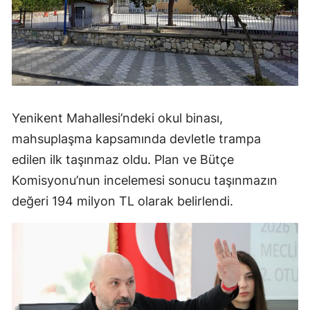
Yenikent Mahallesi’ndeki okul binası,
mahsuplaşma kapsamında devletle trampa
edilen ilk taşınmaz oldu. Plan ve Bütçe
Komisyonu’nun incelemesi sonucu taşınmazın
değeri 194 milyon TL olarak belirlendi.