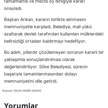
tamamlandı ve meclis oy birliğiyle kararı
onayladı.
Başkan Arıkan, kararın birlikte alınmasını
memnuniyetle karşıladı. Belediye, mali yükü
azaltarak devlet tarafından kullanılan mülklerdeki
belirsizliği ortadan kaldırmayı hedefliyor.
Bu adım, yıllardır çözülemeyen sorunun kararlı bir
yaklaşımla sonuçlandırılması olarak
değerlendiriliyor. Söke Belediyesi, sürecin
başarıyla tamamlanmasından dolayı
memnuniyetini dile getirdi.
Kaynak: İHLAS HABER AJANSI
Yorumlar