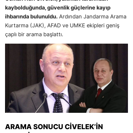
kaybolduğunda, güvenlik güçlerine kayıp
ihbarında bulunuldu.
Ardından Jandarma Arama
Kurtarma (JAK), AFAD ve UMKE ekipleri geniş
çaplı bir arama başlattı.
ARAMA SONUCU CIVELEK’IN