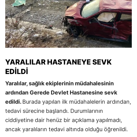
YARALILAR HASTANEYE SEVK
EDILDI
Yaralılar, sağlık ekiplerinin müdahalesinin
ardından Gerede Devlet Hastanesine sevk
edildi.
Burada yapılan ilk müdahalelerin ardından,
tedavi sürecine başlandı. Durumlarının
ciddiyetine dair henüz bir açıklama yapılmadı,
ancak yaralıların tedavi altında olduğu öğrenildi.