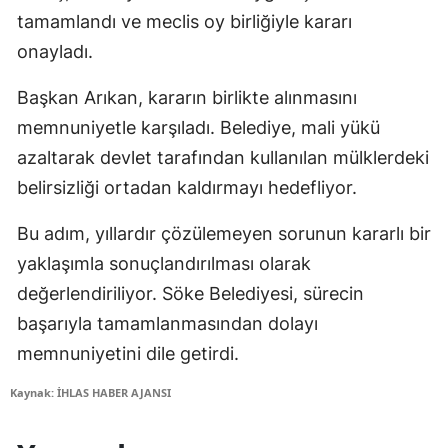
tamamlandı ve meclis oy birliğiyle kararı
onayladı.
Başkan Arıkan, kararın birlikte alınmasını
memnuniyetle karşıladı. Belediye, mali yükü
azaltarak devlet tarafından kullanılan mülklerdeki
belirsizliği ortadan kaldırmayı hedefliyor.
Bu adım, yıllardır çözülemeyen sorunun kararlı bir
yaklaşımla sonuçlandırılması olarak
değerlendiriliyor. Söke Belediyesi, sürecin
başarıyla tamamlanmasından dolayı
memnuniyetini dile getirdi.
Kaynak: İHLAS HABER AJANSI