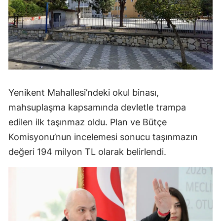
Yenikent Mahallesi’ndeki okul binası,
mahsuplaşma kapsamında devletle trampa
edilen ilk taşınmaz oldu. Plan ve Bütçe
Komisyonu’nun incelemesi sonucu taşınmazın
değeri 194 milyon TL olarak belirlendi.