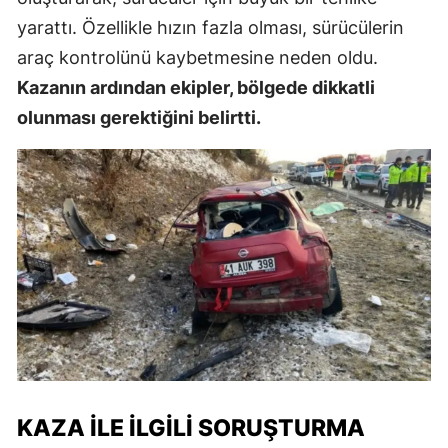
yarattı. Özellikle hızın fazla olması, sürücülerin
araç kontrolünü kaybetmesine neden oldu.
Kazanın ardından ekipler, bölgede dikkatli
olunması gerektiğini belirtti.
KAZA İLE İLGILI SORUŞTURMA