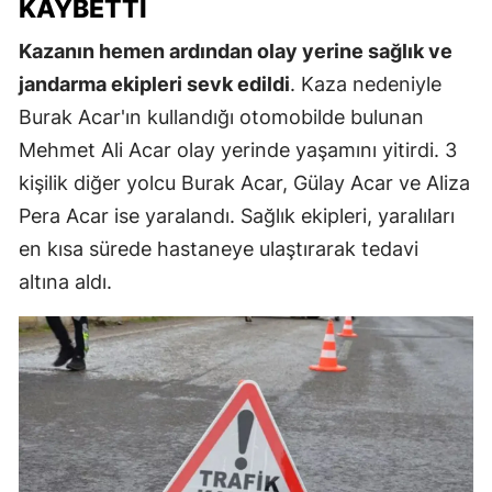
KAYBETTI
Kazanın hemen ardından olay yerine sağlık ve
jandarma ekipleri sevk edildi
. Kaza nedeniyle
Burak Acar'ın kullandığı otomobilde bulunan
Mehmet Ali Acar olay yerinde yaşamını yitirdi. 3
kişilik diğer yolcu Burak Acar, Gülay Acar ve Aliza
Pera Acar ise yaralandı. Sağlık ekipleri, yaralıları
en kısa sürede hastaneye ulaştırarak tedavi
altına aldı.