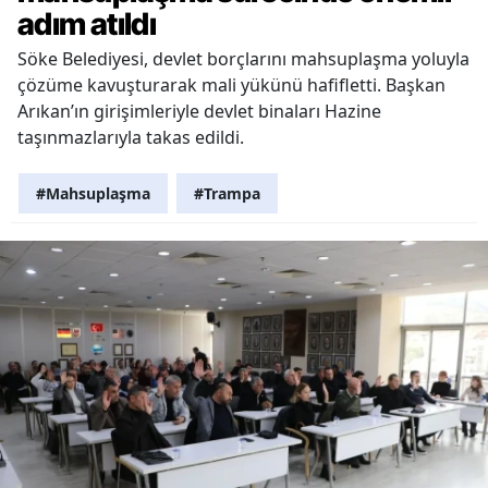
adım atıldı
Söke Belediyesi, devlet borçlarını mahsuplaşma yoluyla
çözüme kavuşturarak mali yükünü hafifletti. Başkan
Arıkan’ın girişimleriyle devlet binaları Hazine
taşınmazlarıyla takas edildi.
#Mahsuplaşma
#Trampa