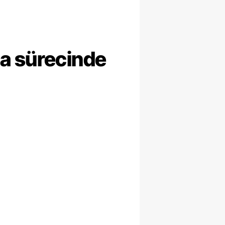
ma sürecinde