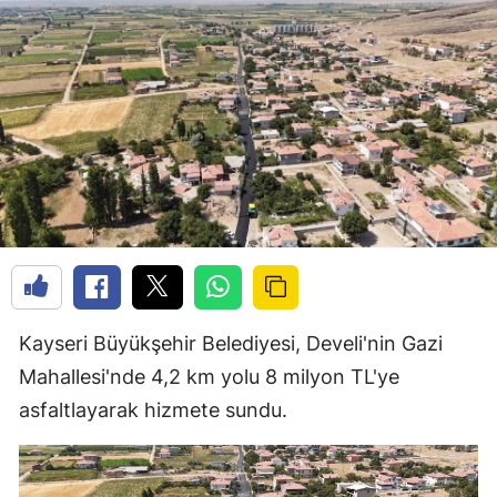
Kayseri Büyükşehir Belediyesi, Develi'nin Gazi
Mahallesi'nde 4,2 km yolu 8 milyon TL'ye
asfaltlayarak hizmete sundu.