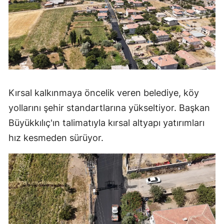
Kırsal kalkınmaya öncelik veren belediye, köy
yollarını şehir standartlarına yükseltiyor. Başkan
Büyükkılıç'ın talimatıyla kırsal altyapı yatırımları
hız kesmeden sürüyor.