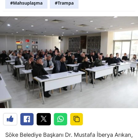
#Mahsuplaşma
#Trampa
Söke Belediye Başkanı Dr. Mustafa İberya Arıkan,