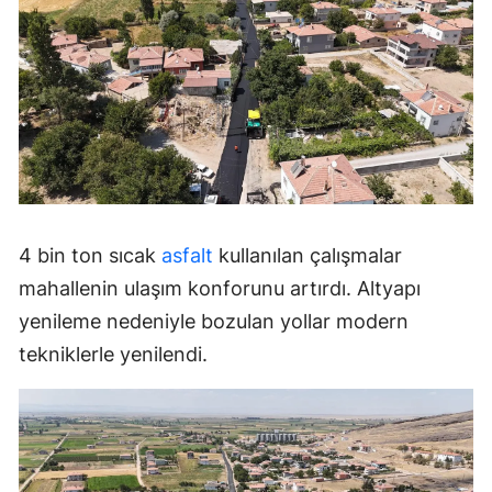
4 bin ton sıcak
asfalt
kullanılan çalışmalar
mahallenin ulaşım konforunu artırdı. Altyapı
yenileme nedeniyle bozulan yollar modern
tekniklerle yenilendi.