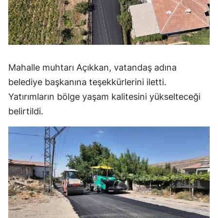
Mahalle muhtarı Açıkkan, vatandaş adına
belediye başkanına teşekkürlerini iletti.
Yatırımların bölge yaşam kalitesini yükselteceği
belirtildi.