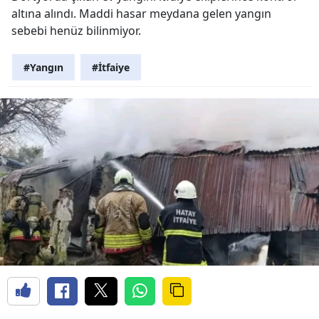
altına alındı. Maddi hasar meydana gelen yangın
sebebi henüz bilinmiyor.
#Yangın
#İtfaiye