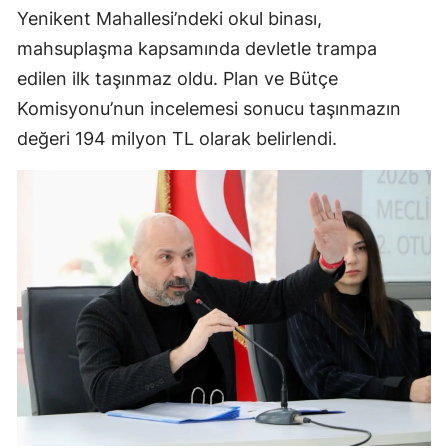
Yenikent Mahallesi’ndeki okul binası,
mahsuplaşma kapsamında devletle trampa
edilen ilk taşınmaz oldu. Plan ve Bütçe
Komisyonu’nun incelemesi sonucu taşınmazın
değeri 194 milyon TL olarak belirlendi.