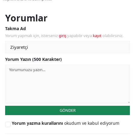
Yorumlar
Takma Ad
Yorum yapmak için, isterseniz
giriş
yapabilir veya
kayıt
olabilirsiniz.
Yorum Yazın (500 Karakter)
GÖNDER
Yorum yazma kurallarını
okudum ve kabul ediyorum