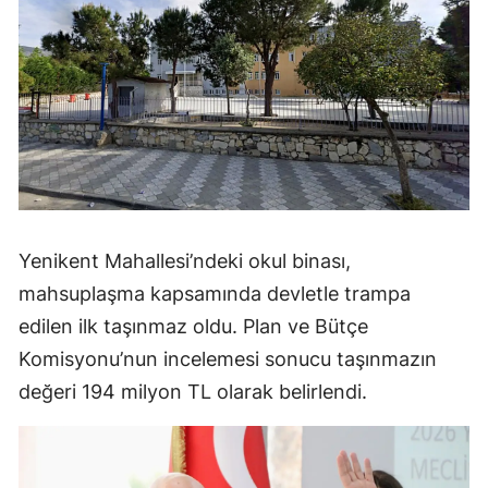
Yenikent Mahallesi’ndeki okul binası,
mahsuplaşma kapsamında devletle trampa
edilen ilk taşınmaz oldu. Plan ve Bütçe
Komisyonu’nun incelemesi sonucu taşınmazın
değeri 194 milyon TL olarak belirlendi.