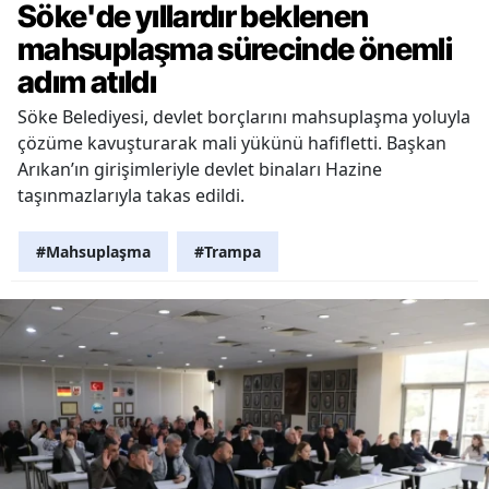
Söke'de yıllardır beklenen
mahsuplaşma sürecinde önemli
adım atıldı
Söke Belediyesi, devlet borçlarını mahsuplaşma yoluyla
çözüme kavuşturarak mali yükünü hafifletti. Başkan
Arıkan’ın girişimleriyle devlet binaları Hazine
taşınmazlarıyla takas edildi.
#Mahsuplaşma
#Trampa