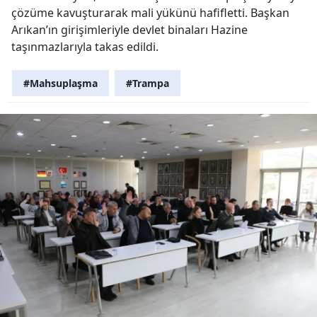
çözüme kavuşturarak mali yükünü hafifletti. Başkan
Arıkan’ın girişimleriyle devlet binaları Hazine
taşınmazlarıyla takas edildi.
#Mahsuplaşma
#Trampa