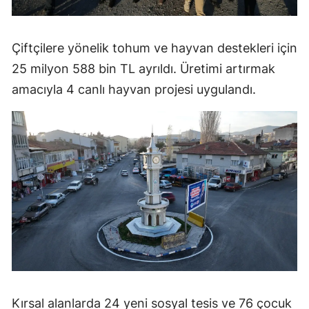
Çiftçilere yönelik tohum ve hayvan destekleri için
25 milyon 588 bin TL ayrıldı. Üretimi artırmak
amacıyla 4 canlı hayvan projesi uygulandı.
Kırsal alanlarda 24 yeni sosyal tesis ve 76 çocuk