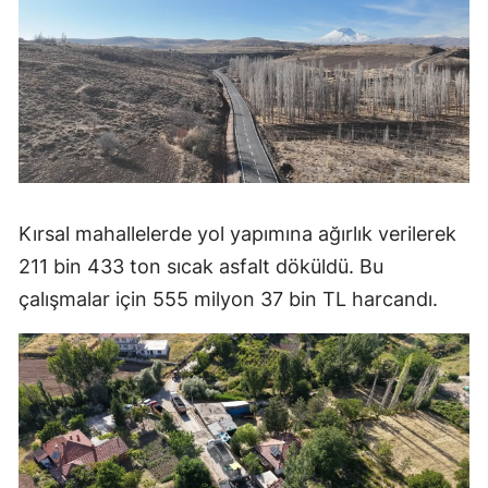
Kırsal mahallelerde yol yapımına ağırlık verilerek
211 bin 433 ton sıcak asfalt döküldü. Bu
çalışmalar için 555 milyon 37 bin TL harcandı.