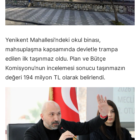
Yenikent Mahallesi’ndeki okul binası,
mahsuplaşma kapsamında devletle trampa
edilen ilk taşınmaz oldu. Plan ve Bütçe
Komisyonu’nun incelemesi sonucu taşınmazın
değeri 194 milyon TL olarak belirlendi.