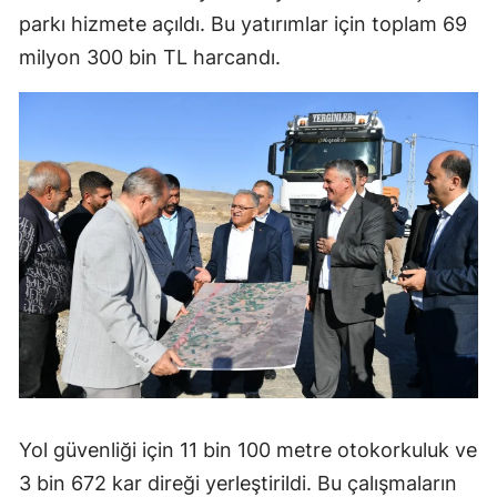
parkı hizmete açıldı. Bu yatırımlar için toplam 69
milyon 300 bin TL harcandı.
Yol güvenliği için 11 bin 100 metre otokorkuluk ve
3 bin 672 kar direği yerleştirildi. Bu çalışmaların