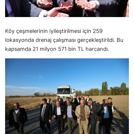
Köy çeşmelerinin iyileştirilmesi için 259
lokasyonda drenaj çalışması gerçekleştirildi. Bu
kapsamda 21 milyon 571 bin TL harcandı.