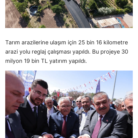
Tarım arazilerine ulaşım için 25 bin 16 kilometre
arazi yolu reglaj çalışması yapıldı. Bu projeye 30
milyon 19 bin TL yatırım yapıldı.