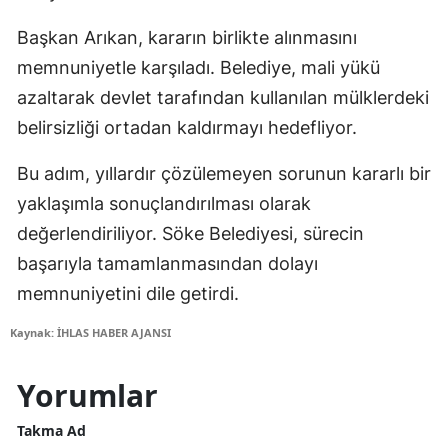
Başkan Arıkan, kararın birlikte alınmasını
memnuniyetle karşıladı. Belediye, mali yükü
azaltarak devlet tarafından kullanılan mülklerdeki
belirsizliği ortadan kaldırmayı hedefliyor.
Bu adım, yıllardır çözülemeyen sorunun kararlı bir
yaklaşımla sonuçlandırılması olarak
değerlendiriliyor. Söke Belediyesi, sürecin
başarıyla tamamlanmasından dolayı
memnuniyetini dile getirdi.
Kaynak: İHLAS HABER AJANSI
Yorumlar
Takma Ad