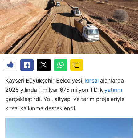
Kayseri Büyükşehir Belediyesi,
kırsal
alanlarda
2025 yılında 1 milyar 675 milyon TL'lik
yatırım
gerçekleştirdi. Yol, altyapı ve tarım projeleriyle
kırsal kalkınma desteklendi.