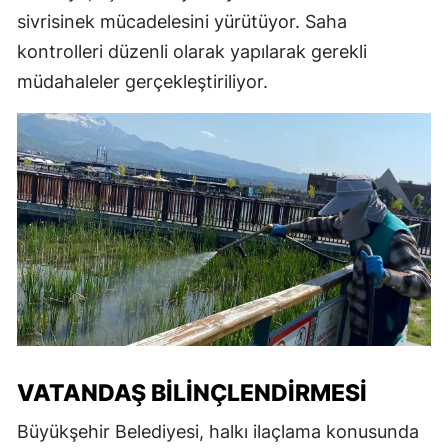
sivrisinek mücadelesini yürütüyor. Saha
kontrolleri düzenli olarak yapılarak gerekli
müdahaleler gerçekleştiriliyor.
VATANDAŞ BILINÇLENDIRMESI
Büyükşehir Belediyesi, halkı ilaçlama konusunda