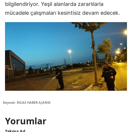
bilgilendiriyor. Yeşil alanlarda zararlılarla
mücadele çalışmaları kesintisiz devam edecek.
Kaynak: İHLAS HABER AJANSI
Yorumlar
Takma Ad