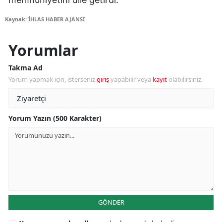
Kaynak: İHLAS HABER AJANSI
Yorumlar
Takma Ad
Yorum yapmak için, isterseniz
giriş
yapabilir veya
kayıt
olabilirsiniz.
Yorum Yazın (500 Karakter)
GÖNDER