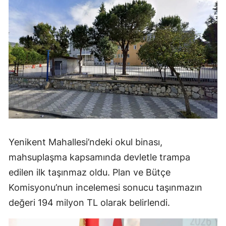
Yenikent Mahallesi’ndeki okul binası,
mahsuplaşma kapsamında devletle trampa
edilen ilk taşınmaz oldu. Plan ve Bütçe
Komisyonu’nun incelemesi sonucu taşınmazın
değeri 194 milyon TL olarak belirlendi.