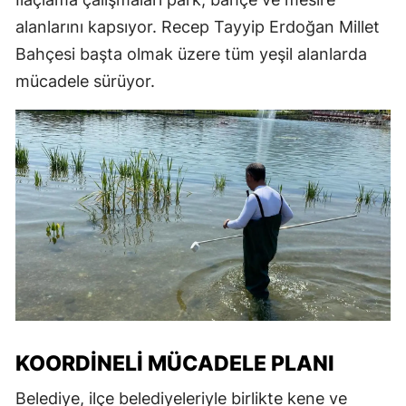
alanlarını kapsıyor. Recep Tayyip Erdoğan Millet
Bahçesi başta olmak üzere tüm yeşil alanlarda
mücadele sürüyor.
KOORDINELI MÜCADELE PLANI
Belediye, ilçe belediyeleriyle birlikte kene ve