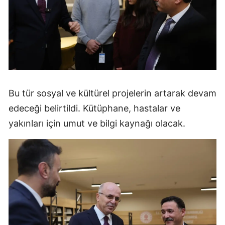
Bu tür sosyal ve kültürel projelerin artarak devam
edeceği belirtildi. Kütüphane, hastalar ve
yakınları için umut ve bilgi kaynağı olacak.