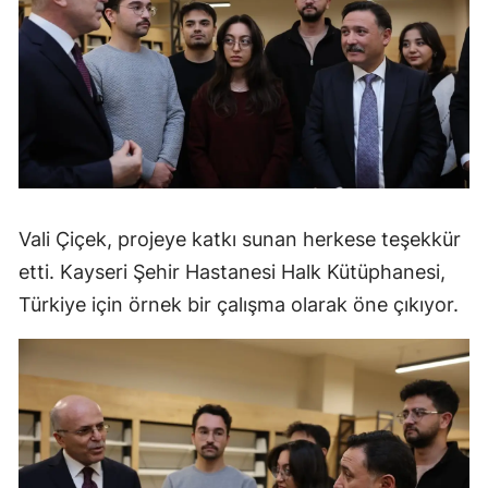
Vali Çiçek, projeye katkı sunan herkese teşekkür
etti. Kayseri Şehir Hastanesi Halk Kütüphanesi,
Türkiye için örnek bir çalışma olarak öne çıkıyor.