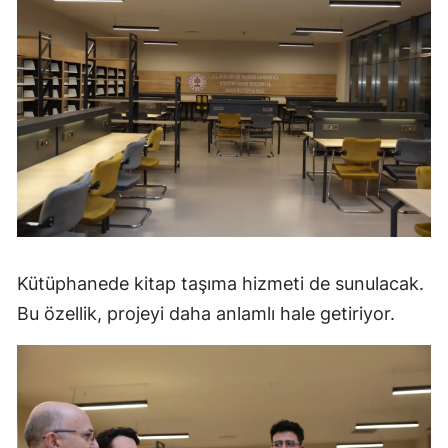
Kütüphanede kitap taşıma hizmeti de sunulacak.
Bu özellik, projeyi daha anlamlı hale getiriyor.