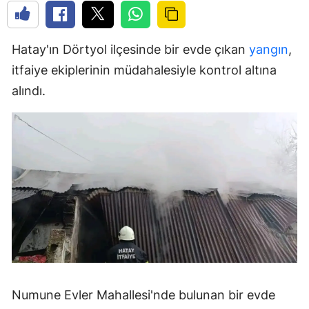
Hatay'ın Dörtyol ilçesinde bir evde çıkan
yangın
,
itfaiye ekiplerinin müdahalesiyle kontrol altına
alındı.
Numune Evler Mahallesi'nde bulunan bir evde