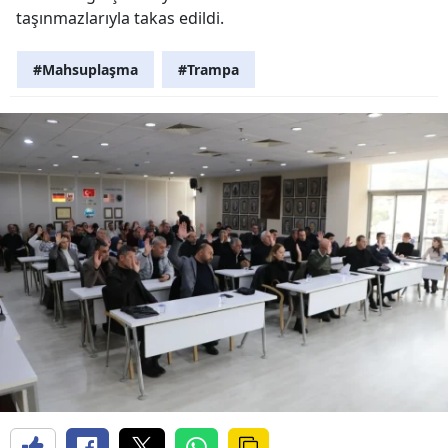
taşınmazlarıyla takas edildi.
#Mahsuplaşma
#Trampa