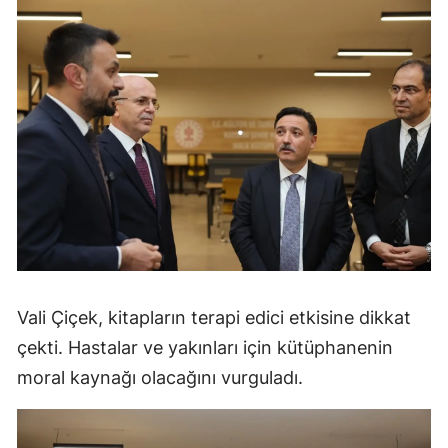
Vali Çiçek, kitapların terapi edici etkisine dikkat
çekti. Hastalar ve yakınları için kütüphanenin
moral kaynağı olacağını vurguladı.