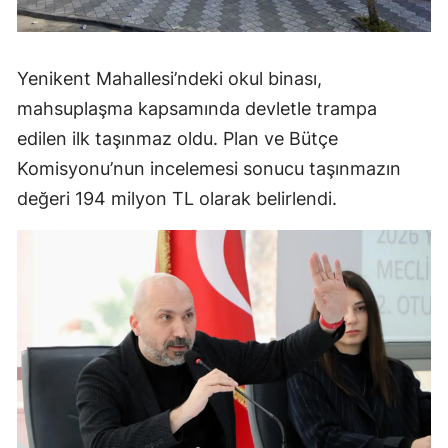
Yenikent Mahallesi’ndeki okul binası,
mahsuplaşma kapsamında devletle trampa
edilen ilk taşınmaz oldu. Plan ve Bütçe
Komisyonu’nun incelemesi sonucu taşınmazın
değeri 194 milyon TL olarak belirlendi.