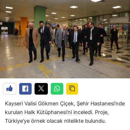
Kayseri Valisi Gökmen Çiçek, Şehir Hastanesi’nde
kurulan Halk Kütüphanesi’ni inceledi. Proje,
Türkiye’ye örnek olacak nitelikte bulundu.