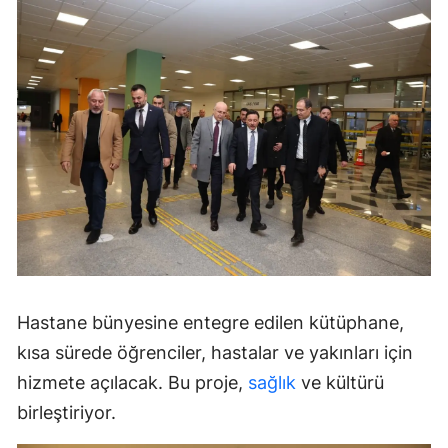
Hastane bünyesine entegre edilen kütüphane,
kısa sürede öğrenciler, hastalar ve yakınları için
hizmete açılacak. Bu proje,
sağlık
ve kültürü
birleştiriyor.