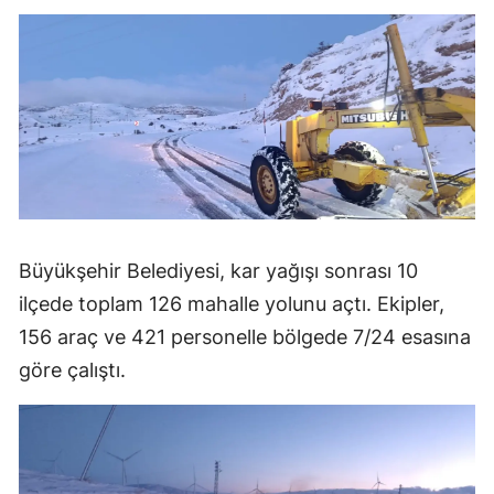
Büyükşehir Belediyesi, kar yağışı sonrası 10
ilçede toplam 126 mahalle yolunu açtı. Ekipler,
156 araç ve 421 personelle bölgede 7/24 esasına
göre çalıştı.