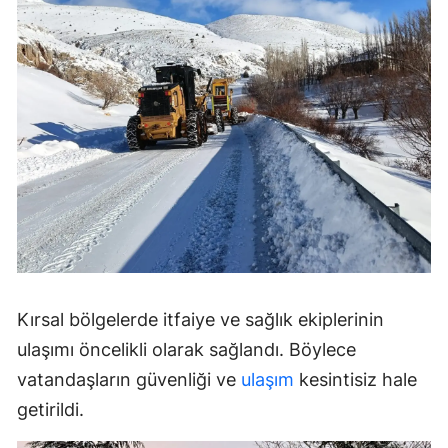
Kırsal bölgelerde itfaiye ve sağlık ekiplerinin
ulaşımı öncelikli olarak sağlandı. Böylece
vatandaşların güvenliği ve
ulaşım
kesintisiz hale
getirildi.