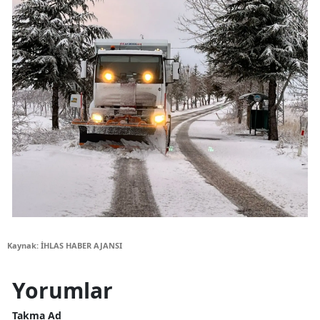
Kaynak: İHLAS HABER AJANSI
Yorumlar
Takma Ad