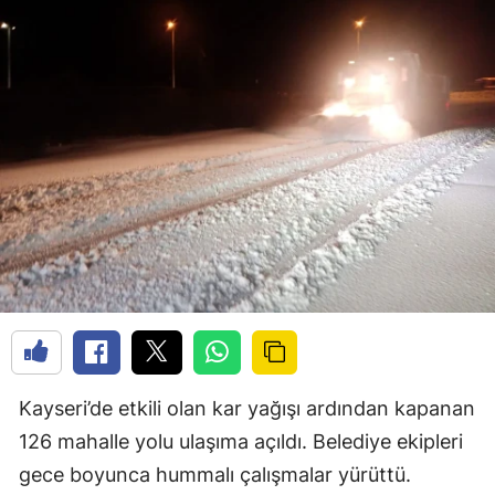
Kayseri’de etkili olan kar yağışı ardından kapanan
126 mahalle yolu ulaşıma açıldı. Belediye ekipleri
gece boyunca hummalı çalışmalar yürüttü.