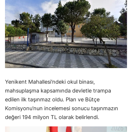
Yenikent Mahallesi’ndeki okul binası,
mahsuplaşma kapsamında devletle trampa
edilen ilk taşınmaz oldu. Plan ve Bütçe
Komisyonu’nun incelemesi sonucu taşınmazın
değeri 194 milyon TL olarak belirlendi.