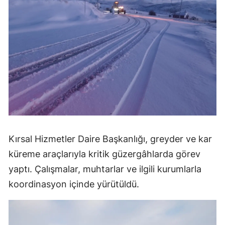
Kırsal Hizmetler Daire Başkanlığı, greyder ve kar
küreme araçlarıyla kritik güzergâhlarda görev
yaptı. Çalışmalar, muhtarlar ve ilgili kurumlarla
koordinasyon içinde yürütüldü.