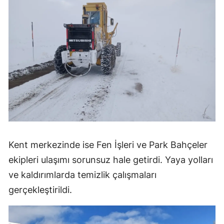
Kent merkezinde ise Fen İşleri ve Park Bahçeler
ekipleri ulaşımı sorunsuz hale getirdi. Yaya yolları
ve kaldırımlarda temizlik çalışmaları
gerçekleştirildi.