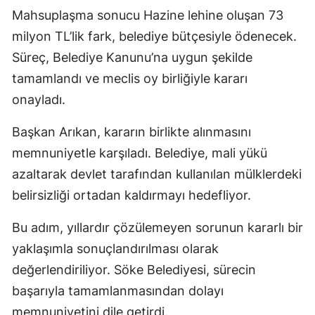
Mahsuplaşma sonucu Hazine lehine oluşan 73
milyon TL’lik fark, belediye bütçesiyle ödenecek.
Süreç, Belediye Kanunu’na uygun şekilde
tamamlandı ve meclis oy birliğiyle kararı
onayladı.
Başkan Arıkan, kararın birlikte alınmasını
memnuniyetle karşıladı. Belediye, mali yükü
azaltarak devlet tarafından kullanılan mülklerdeki
belirsizliği ortadan kaldırmayı hedefliyor.
Bu adım, yıllardır çözülemeyen sorunun kararlı bir
yaklaşımla sonuçlandırılması olarak
değerlendiriliyor. Söke Belediyesi, sürecin
başarıyla tamamlanmasından dolayı
memnuniyetini dile getirdi.