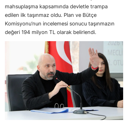
mahsuplaşma kapsamında devletle trampa
edilen ilk taşınmaz oldu. Plan ve Bütçe
Komisyonu’nun incelemesi sonucu taşınmazın
değeri 194 milyon TL olarak belirlendi.