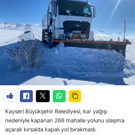
Kayseri Büyükşehir Belediyesi, kar yağışı
nedeniyle kapanan 266 mahalle yolunu ulaşıma
açarak kırsalda kapalı yol bırakmadı.