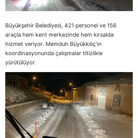
Büyükşehir Belediyesi, 421 personel ve 156
araçla hem kent merkezinde hem kırsalda
hizmet veriyor. Memduh Büyükkılıç'ın
koordinasyonunda çalışmalar titizlikle
yürütülüyor.