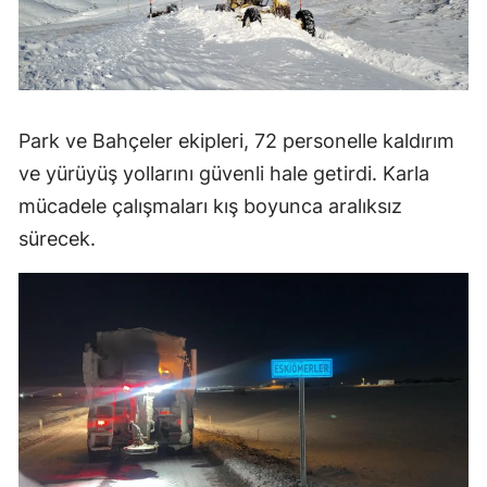
Park ve Bahçeler ekipleri, 72 personelle kaldırım
ve yürüyüş yollarını güvenli hale getirdi. Karla
mücadele çalışmaları kış boyunca aralıksız
sürecek.