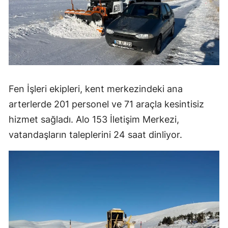
Fen İşleri ekipleri, kent merkezindeki ana
arterlerde 201 personel ve 71 araçla kesintisiz
hizmet sağladı. Alo 153 İletişim Merkezi,
vatandaşların taleplerini 24 saat dinliyor.