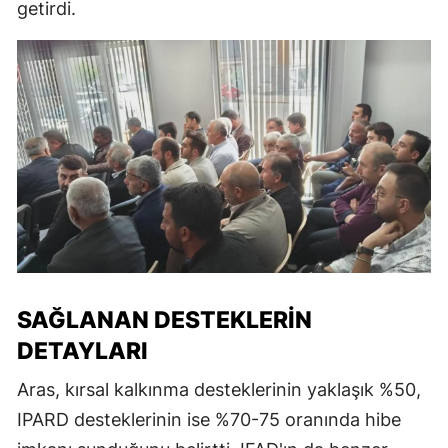
getirdi.
SAĞLANAN DESTEKLERIN
DETAYLARI
Aras, kırsal kalkınma desteklerinin yaklaşık %50,
IPARD desteklerinin ise %70-75 oranında hibe