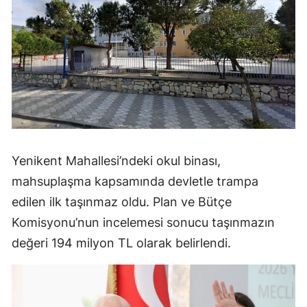
Yenikent Mahallesi’ndeki okul binası,
mahsuplaşma kapsamında devletle trampa
edilen ilk taşınmaz oldu. Plan ve Bütçe
Komisyonu’nun incelemesi sonucu taşınmazın
değeri 194 milyon TL olarak belirlendi.