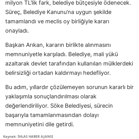
milyon TL’lik fark, belediye bütçesiyle ödenecek.
Süreç, Belediye Kanunu’na uygun şekilde
tamamlandı ve meclis oy birliğiyle kararı
onayladı.
Başkan Arıkan, kararın birlikte alınmasını
memnuniyetle karşıladı. Belediye, mali yükü
azaltarak devlet tarafından kullanılan mülklerdeki
belirsizliği ortadan kaldırmayı hedefliyor.
Bu adım, yıllardır çözülemeyen sorunun kararlı bir
yaklaşımla sonuçlandırılması olarak
değerlendiriliyor. Söke Belediyesi, sürecin
başarıyla tamamlanmasından dolayı
memnuniyetini dile getirdi.
Kaynak: İHLAS HABER AJANSI