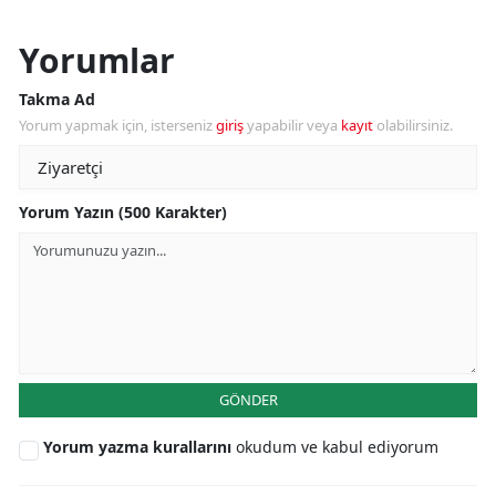
Yorumlar
Takma Ad
Yorum yapmak için, isterseniz
giriş
yapabilir veya
kayıt
olabilirsiniz.
Yorum Yazın (500 Karakter)
GÖNDER
Yorum yazma kurallarını
okudum ve kabul ediyorum