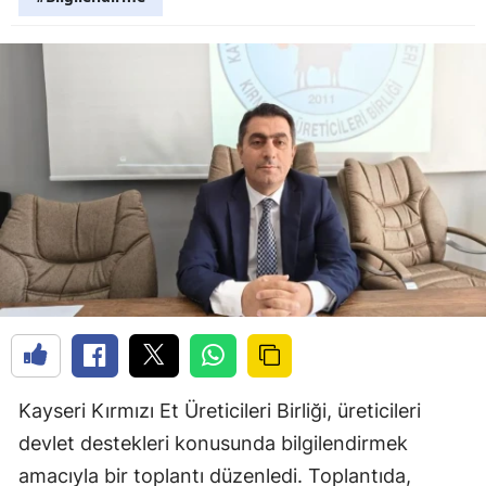
Kayseri Kırmızı Et Üreticileri Birliği, üreticileri
devlet destekleri konusunda bilgilendirmek
amacıyla bir toplantı düzenledi. Toplantıda,