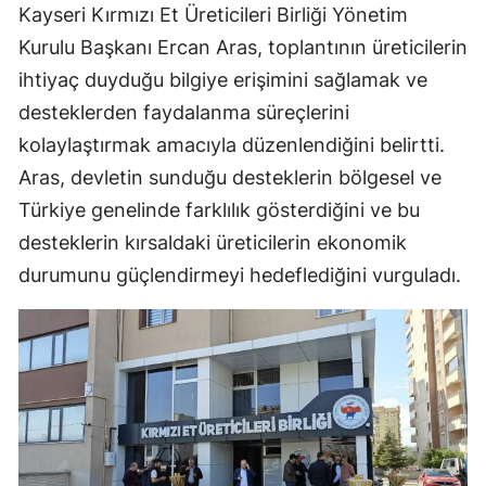
Kayseri Kırmızı Et Üreticileri Birliği Yönetim
Kurulu Başkanı Ercan Aras, toplantının üreticilerin
ihtiyaç duyduğu bilgiye erişimini sağlamak ve
desteklerden faydalanma süreçlerini
kolaylaştırmak amacıyla düzenlendiğini belirtti.
Aras, devletin sunduğu desteklerin bölgesel ve
Türkiye genelinde farklılık gösterdiğini ve bu
desteklerin kırsaldaki üreticilerin ekonomik
durumunu güçlendirmeyi hedeflediğini vurguladı.