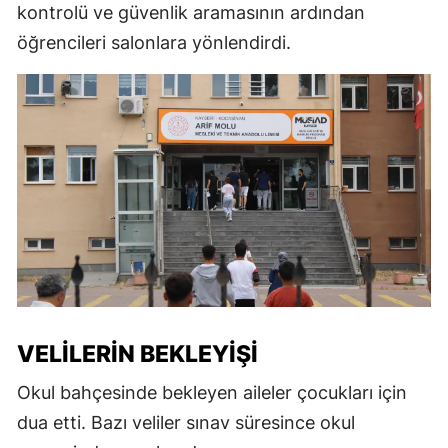
kontrolü ve güvenlik aramasının ardından
öğrencileri salonlara yönlendirdi.
VELILERIN BEKLEYIŞI
Okul bahçesinde bekleyen aileler çocukları için
dua etti. Bazı veliler sınav süresince okul