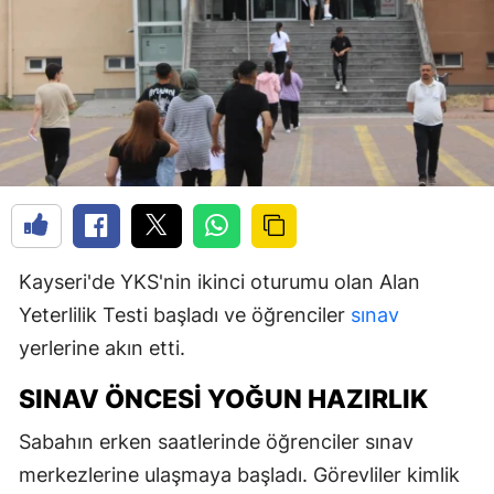
Kayseri'de YKS'nin ikinci oturumu olan Alan
Yeterlilik Testi başladı ve öğrenciler
sınav
yerlerine akın etti.
SINAV ÖNCESI YOĞUN HAZIRLIK
Sabahın erken saatlerinde öğrenciler sınav
merkezlerine ulaşmaya başladı. Görevliler kimlik