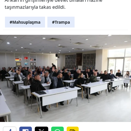
taşınmazlarıyla takas edildi.
#Mahsuplaşma
#Trampa