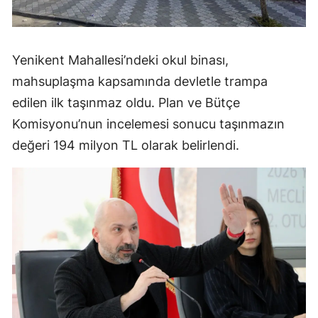
Yenikent Mahallesi’ndeki okul binası,
mahsuplaşma kapsamında devletle trampa
edilen ilk taşınmaz oldu. Plan ve Bütçe
Komisyonu’nun incelemesi sonucu taşınmazın
değeri 194 milyon TL olarak belirlendi.