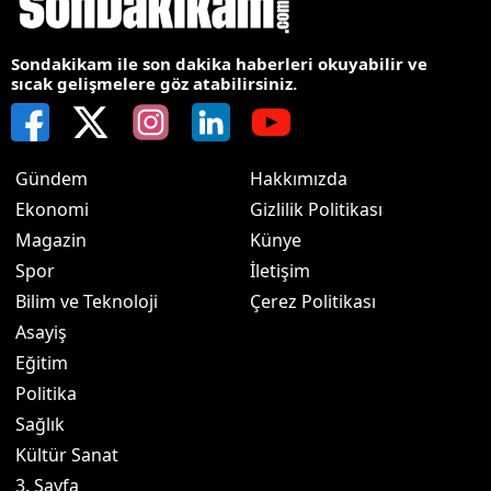
Sondakikam ile son dakika haberleri okuyabilir ve
sıcak gelişmelere göz atabilirsiniz.
Gündem
Hakkımızda
Ekonomi
Gizlilik Politikası
Magazin
Künye
Spor
İletişim
Bilim ve Teknoloji
Çerez Politikası
Asayiş
Eğitim
Politika
Sağlık
Kültür Sanat
3. Sayfa