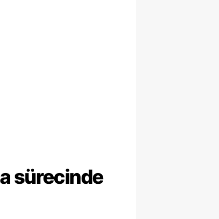
ma sürecinde