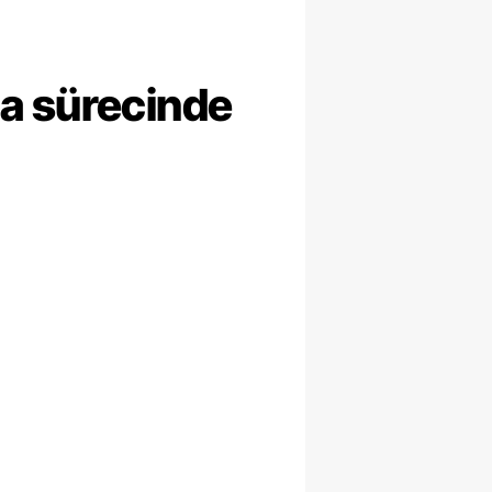
ma sürecinde