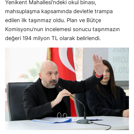
Yenikent Mahallesi’ndeki okul binası,
mahsuplaşma kapsamında devletle trampa
edilen ilk taşınmaz oldu. Plan ve Bütçe
Komisyonu’nun incelemesi sonucu taşınmazın
değeri 194 milyon TL olarak belirlendi.