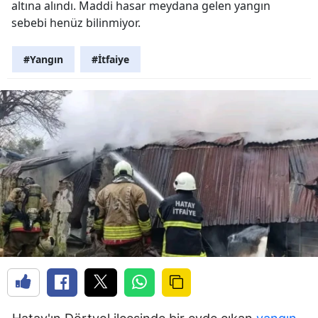
altına alındı. Maddi hasar meydana gelen yangın
sebebi henüz bilinmiyor.
#Yangın
#İtfaiye