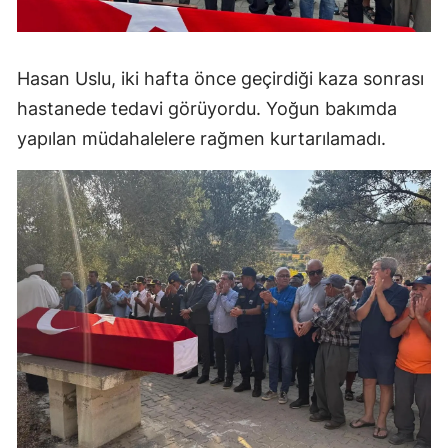
Hasan Uslu, iki hafta önce geçirdiği kaza sonrası
hastanede tedavi görüyordu. Yoğun bakımda
yapılan müdahalelere rağmen kurtarılamadı.