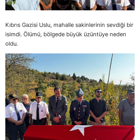
Kıbrıs Gazisi Uslu, mahalle sakinlerinin sevdiği bir
isimdi. Ölümü, bölgede büyük üzüntüye neden
oldu.