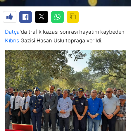
Datça
'da trafik kazası sonrası hayatını kaybeden
Kıbrıs
Gazisi Hasan Uslu toprağa verildi.