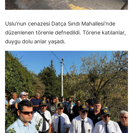
Uslu'nun cenazesi Datça Sındı Mahallesi'nde
düzenlenen törenle defnedildi. Törene katılanlar,
duygu dolu anlar yaşadı.