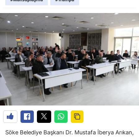
Söke Belediye Başkanı Dr. Mustafa İberya Arıkan,