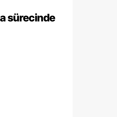
ma sürecinde