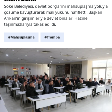
Söke Belediyesi, devlet borçlarını mahsuplaşma yoluyla
çözüme kavuşturarak mali yükünü hafifletti. Başkan
Arıkan’ın girişimleriyle devlet binaları Hazine
taşınmazlarıyla takas edildi.
#Mahsuplaşma
#Trampa