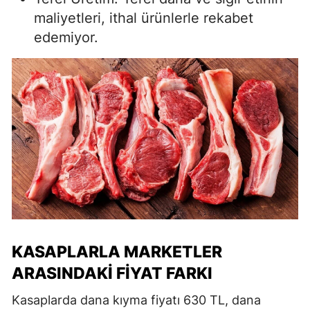
maliyetleri, ithal ürünlerle rekabet
edemiyor.
KASAPLARLA MARKETLER
ARASINDAKI FIYAT FARKI
Kasaplarda dana kıyma fiyatı 630 TL, dana