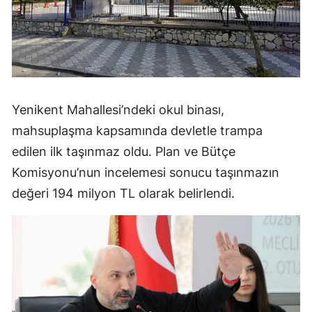
Yenikent Mahallesi’ndeki okul binası,
mahsuplaşma kapsamında devletle trampa
edilen ilk taşınmaz oldu. Plan ve Bütçe
Komisyonu’nun incelemesi sonucu taşınmazın
değeri 194 milyon TL olarak belirlendi.