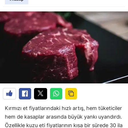
Kırmızı et fiyatlarındaki hızlı artış, hem tüketiciler
hem de kasaplar arasında büyük yankı uyandırdı.
Özellikle kuzu eti fiyatlarının kısa bir sürede 30 ila