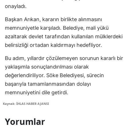
onayladı.
Başkan Arıkan, kararın birlikte alınmasını
memnuniyetle karşıladı. Belediye, mali yükü
azaltarak devlet tarafından kullanılan mülklerdeki
belirsizliği ortadan kaldırmayı hedefliyor.
Bu adım, yıllardır çözülemeyen sorunun kararlı bir
yaklaşımla sonuçlandırılması olarak
değerlendiriliyor. Söke Belediyesi, sürecin
başarıyla tamamlanmasından dolayı
memnuniyetini dile getirdi.
Kaynak: İHLAS HABER AJANSI
Yorumlar