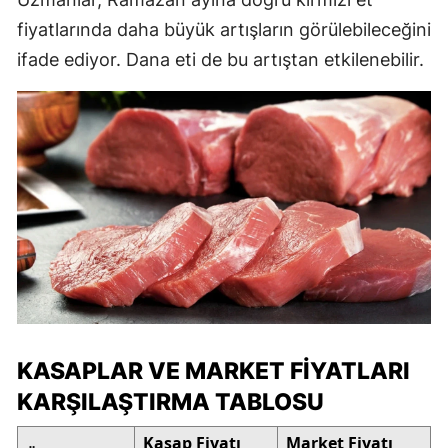
fiyatlarında daha büyük artışların görülebileceğini
ifade ediyor. Dana eti de bu artıştan etkilenebilir.
KASAPLAR VE MARKET FIYATLARI
KARŞILAŞTIRMA TABLOSU
Kasap Fiyatı
Market Fiyatı