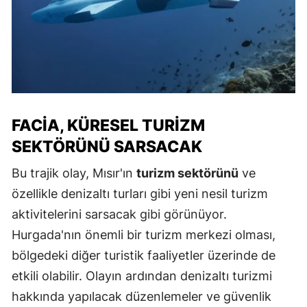
FACIA, KÜRESEL TURIZM
SEKTÖRÜNÜ SARSACAK
Bu trajik olay, Mısır'ın
turizm sektörünü
ve
özellikle denizaltı turları gibi yeni nesil turizm
aktivitelerini sarsacak gibi görünüyor.
Hurgada'nın önemli bir turizm merkezi olması,
bölgedeki diğer turistik faaliyetler üzerinde de
etkili olabilir. Olayın ardından denizaltı turizmi
hakkında yapılacak düzenlemeler ve güvenlik