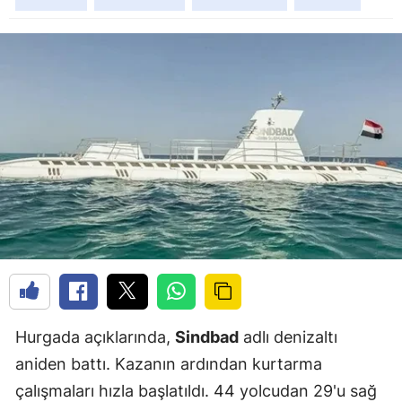
Hurgada açıklarında,
Sindbad
adlı denizaltı
aniden battı. Kazanın ardından kurtarma
çalışmaları hızla başlatıldı. 44 yolcudan 29'u sağ