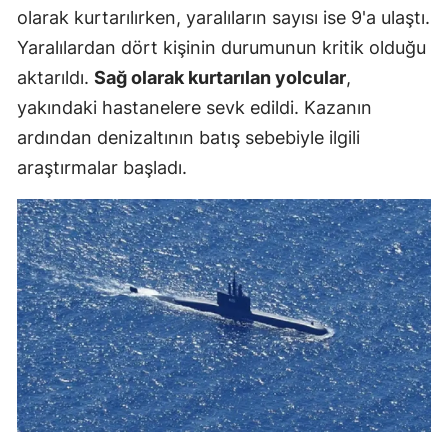
olarak kurtarılırken, yaralıların sayısı ise 9'a ulaştı.
Yaralılardan dört kişinin durumunun kritik olduğu
aktarıldı.
Sağ olarak kurtarılan yolcular
,
yakındaki hastanelere sevk edildi. Kazanın
ardından denizaltının batış sebebiyle ilgili
araştırmalar başladı.