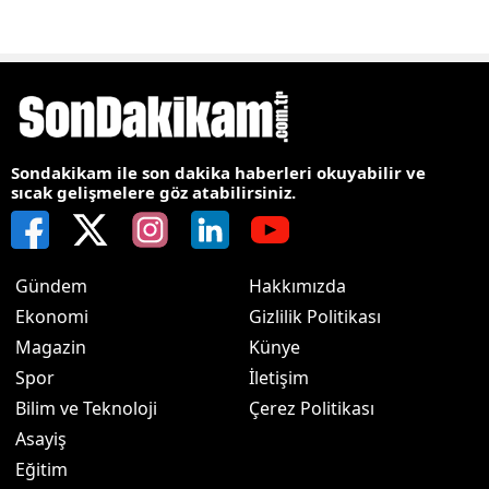
Sondakikam ile son dakika haberleri okuyabilir ve
sıcak gelişmelere göz atabilirsiniz.
Gündem
Hakkımızda
Ekonomi
Gizlilik Politikası
Magazin
Künye
Spor
İletişim
Bilim ve Teknoloji
Çerez Politikası
Asayiş
Eğitim