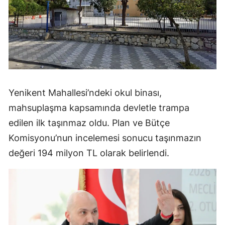
Yenikent Mahallesi’ndeki okul binası,
mahsuplaşma kapsamında devletle trampa
edilen ilk taşınmaz oldu. Plan ve Bütçe
Komisyonu’nun incelemesi sonucu taşınmazın
değeri 194 milyon TL olarak belirlendi.