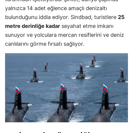
yalnızca 14 adet eğlence amaçlı denizaltı
bulunduğunu iddia ediyor. Sindbad, turistlere
25
metre derinliğe kadar
seyahat etme imkanı
sunuyor ve yolculara mercan resiflerini ve deniz
canlılarını görme fırsatı sağlıyor.