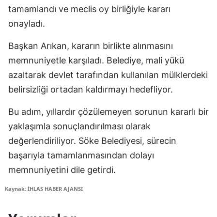
tamamlandı ve meclis oy birliğiyle kararı
onayladı.
Başkan Arıkan, kararın birlikte alınmasını
memnuniyetle karşıladı. Belediye, mali yükü
azaltarak devlet tarafından kullanılan mülklerdeki
belirsizliği ortadan kaldırmayı hedefliyor.
Bu adım, yıllardır çözülemeyen sorunun kararlı bir
yaklaşımla sonuçlandırılması olarak
değerlendiriliyor. Söke Belediyesi, sürecin
başarıyla tamamlanmasından dolayı
memnuniyetini dile getirdi.
Kaynak: İHLAS HABER AJANSI