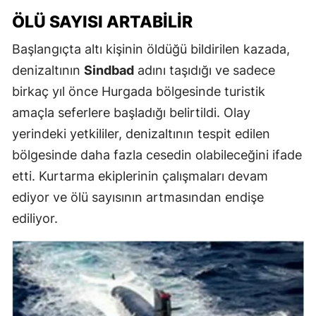
ÖLÜ SAYISI ARTABILIR
Başlangıçta altı kişinin öldüğü bildirilen kazada,
denizaltının
Sindbad
adını taşıdığı ve sadece
birkaç yıl önce Hurgada bölgesinde turistik
amaçla seferlere başladığı belirtildi. Olay
yerindeki yetkililer, denizaltının tespit edilen
bölgesinde daha fazla cesedin olabileceğini ifade
etti. Kurtarma ekiplerinin çalışmaları devam
ediyor ve ölü sayısının artmasından endişe
ediliyor.