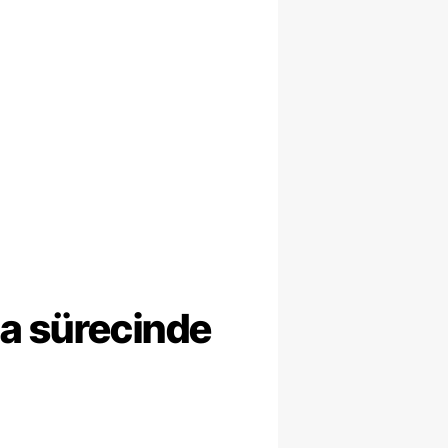
ma sürecinde