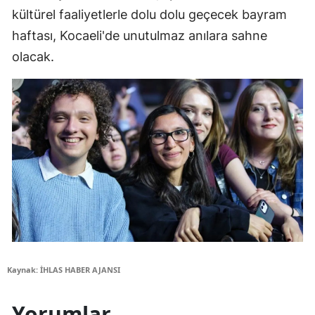
kültürel faaliyetlerle dolu dolu geçecek bayram
haftası, Kocaeli'de unutulmaz anılara sahne
olacak.
Kaynak: İHLAS HABER AJANSI
Yorumlar