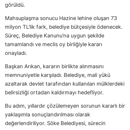
görüldü.
Mahsuplaşma sonucu Hazine lehine oluşan 73
milyon TL’lik fark, belediye bütçesiyle ödenecek.
Süreç, Belediye Kanunu’na uygun şekilde
tamamlandı ve meclis oy birliğiyle kararı
onayladı.
Başkan Arıkan, kararın birlikte alınmasını
memnuniyetle karşıladı. Belediye, mali yükü
azaltarak devlet tarafından kullanılan mülklerdeki
belirsizliği ortadan kaldırmayı hedefliyor.
Bu adım, yıllardır çözülemeyen sorunun kararlı bir
yaklaşımla sonuçlandırılması olarak
değerlendiriliyor. Söke Belediyesi, sürecin