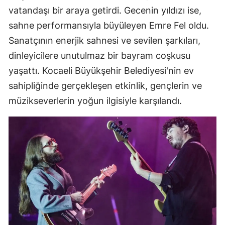
vatandaşı bir araya getirdi. Gecenin yıldızı ise,
sahne performansıyla büyüleyen Emre Fel oldu.
Sanatçının enerjik sahnesi ve sevilen şarkıları,
dinleyicilere unutulmaz bir bayram coşkusu
yaşattı. Kocaeli Büyükşehir Belediyesi'nin ev
sahipliğinde gerçekleşen etkinlik, gençlerin ve
müzikseverlerin yoğun ilgisiyle karşılandı.