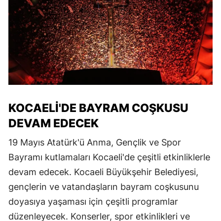
KOCAELI'DE BAYRAM COŞKUSU
DEVAM EDECEK
19 Mayıs Atatürk'ü Anma, Gençlik ve Spor
Bayramı kutlamaları Kocaeli'de çeşitli etkinliklerle
devam edecek. Kocaeli Büyükşehir Belediyesi,
gençlerin ve vatandaşların bayram coşkusunu
doyasıya yaşaması için çeşitli programlar
düzenleyecek. Konserler, spor etkinlikleri ve