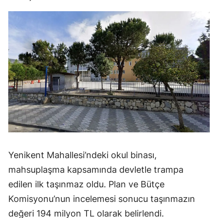
Yenikent Mahallesi’ndeki okul binası,
mahsuplaşma kapsamında devletle trampa
edilen ilk taşınmaz oldu. Plan ve Bütçe
Komisyonu’nun incelemesi sonucu taşınmazın
değeri 194 milyon TL olarak belirlendi.