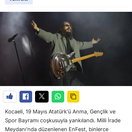
Kocaeli, 19 Mayıs Atatürk'ü Anma, Gençlik ve
Spor Bayramı coşkusuyla yankılandı. Milli İrade
Meydanı'nda düzenlenen EnFest, binlerce