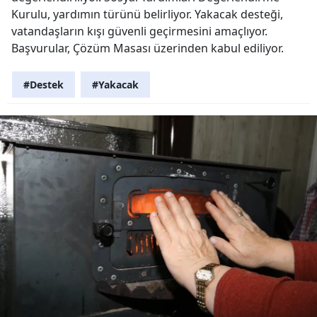
Kurulu, yardımın türünü belirliyor. Yakacak desteği,
vatandaşların kışı güvenli geçirmesini amaçlıyor.
Başvurular, Çözüm Masası üzerinden kabul ediliyor.
#Destek
#Yakacak