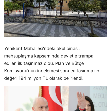
Yenikent Mahallesi’ndeki okul binası,
mahsuplaşma kapsamında devletle trampa
edilen ilk taşınmaz oldu. Plan ve Bütçe
Komisyonu’nun incelemesi sonucu taşınmazın
değeri 194 milyon TL olarak belirlendi.