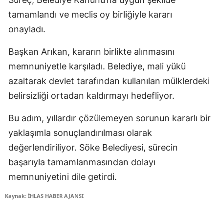
tamamlandı ve meclis oy birliğiyle kararı
onayladı.
Başkan Arıkan, kararın birlikte alınmasını
memnuniyetle karşıladı. Belediye, mali yükü
azaltarak devlet tarafından kullanılan mülklerdeki
belirsizliği ortadan kaldırmayı hedefliyor.
Bu adım, yıllardır çözülemeyen sorunun kararlı bir
yaklaşımla sonuçlandırılması olarak
değerlendiriliyor. Söke Belediyesi, sürecin
başarıyla tamamlanmasından dolayı
memnuniyetini dile getirdi.
Kaynak: İHLAS HABER AJANSI