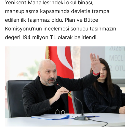
Yenikent Mahallesi’ndeki okul binası,
mahsuplaşma kapsamında devletle trampa
edilen ilk taşınmaz oldu. Plan ve Bütçe
Komisyonu’nun incelemesi sonucu taşınmazın
değeri 194 milyon TL olarak belirlendi.