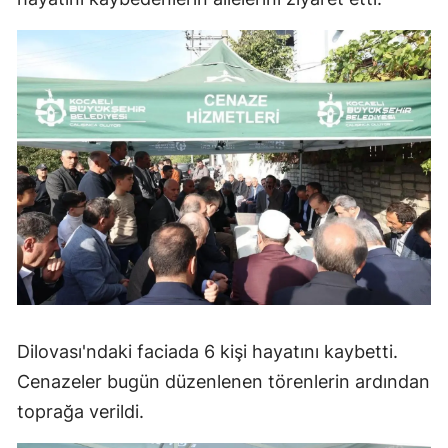
Dilovası'ndaki faciada 6 kişi hayatını kaybetti.
Cenazeler bugün düzenlenen törenlerin ardından
toprağa verildi.