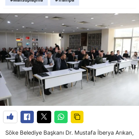
Söke Belediye Başkanı Dr. Mustafa İberya Arıkan,