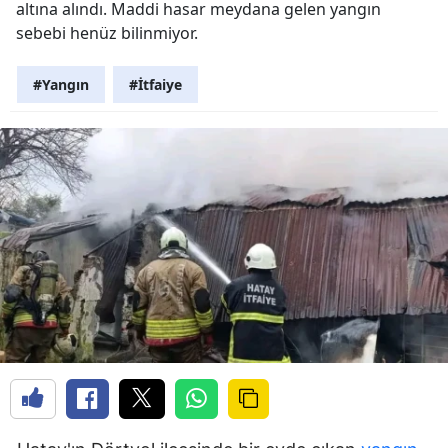
altına alındı. Maddi hasar meydana gelen yangın
sebebi henüz bilinmiyor.
#Yangın
#İtfaiye