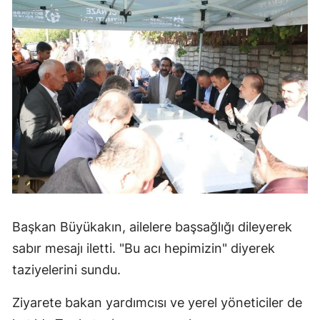
Başkan Büyükakın, ailelere başsağlığı dileyerek
sabır mesajı iletti. "Bu acı hepimizin" diyerek
taziyelerini sundu.
Ziyarete bakan yardımcısı ve yerel yöneticiler de