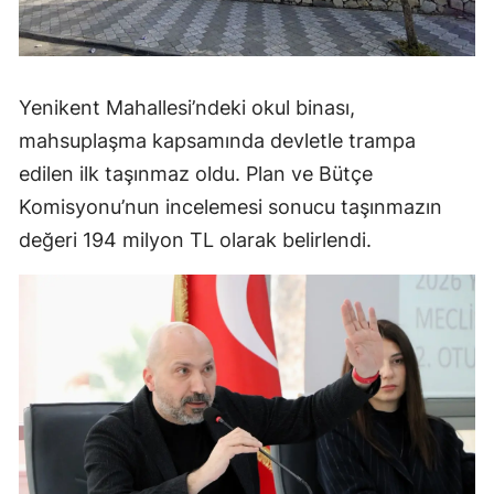
Yenikent Mahallesi’ndeki okul binası,
mahsuplaşma kapsamında devletle trampa
edilen ilk taşınmaz oldu. Plan ve Bütçe
Komisyonu’nun incelemesi sonucu taşınmazın
değeri 194 milyon TL olarak belirlendi.