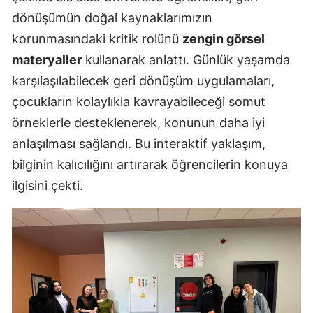
dönüşümün doğal kaynaklarımızın
korunmasındaki kritik rolünü
zengin görsel
materyaller
kullanarak anlattı. Günlük yaşamda
karşılaşılabilecek geri dönüşüm uygulamaları,
çocukların kolaylıkla kavrayabileceği somut
örneklerle desteklenerek, konunun daha iyi
anlaşılması sağlandı. Bu interaktif yaklaşım,
bilginin kalıcılığını artırarak öğrencilerin konuya
ilgisini çekti.