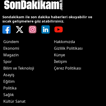
Sondakikam ile son dakika haberleri okuyabilir ve
sıcak gelişmelere göz atabilirsiniz.
Gündem
Hakkımızda
Ekonomi
Gizlilik Politikası
Magazin
Künye
Spor
İletişim
Bilim ve Teknoloji
Çerez Politikası
Asayiş
Eğitim
Politika
Sağlık
Kültür Sanat