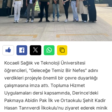
Kocaeli Sağlık ve Teknoloji Üniversitesi
öğrencileri, "Geleceğe Temiz Bir Nefes" adını
verdikleri projeyle önemli bir çevre duyarlılığı
çalışmasına imza attı. Topluma Hizmet
Uygulamaları dersi kapsamında, Derince'deki
Pakmaya Abidin Pak İlk ve Ortaokulu Şehit Kadir
Hasan Tanrıverdi İlkokulu'nu ziyaret ederek minik