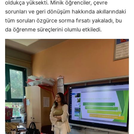
oldukça yüksekti. Minik öğrenciler, çevre
sorunları ve geri dönüşüm hakkında akıllarındaki
tüm soruları özgürce sorma fırsatı yakaladı, bu
da öğrenme süreçlerini olumlu etkiledi.