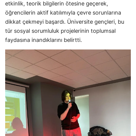
etkinlik, teorik bilgilerin ötesine geçerek,
öğrencilerin aktif katılımıyla çevre sorunlarına
dikkat çekmeyi başardı. Üniversite gençleri, bu
tür sosyal sorumluluk projelerinin toplumsal
faydasına inandıklarını belirtti.