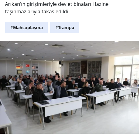
Arıkan’ın girişimleriyle devlet binaları Hazine
taşınmazlarıyla takas edildi.
#Mahsuplaşma
#Trampa