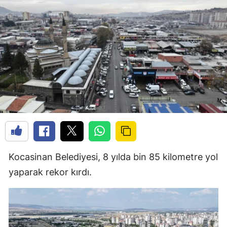
Kocasinan Belediyesi, 8 yılda bin 85 kilometre yol
yaparak rekor kırdı.