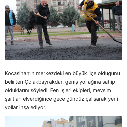
Kocasinan’ın merkezdeki en büyük ilçe olduğunu
belirten Çolakbayrakdar, geniş yol ağına sahip
olduklarını söyledi. Fen İşleri ekipleri, mevsim
şartları elverdiğince gece gündüz çalışarak yeni
yollar inşa ediyor.