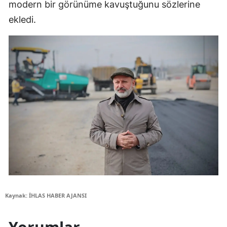
modern bir görünüme kavuştuğunu sözlerine
ekledi.
Kaynak: İHLAS HABER AJANSI