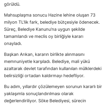
görüldü.
Mahsuplaşma sonucu Hazine lehine oluşan 73
milyon TL’lik fark, belediye bütçesiyle ödenecek.
Süreç, Belediye Kanunu’na uygun şekilde
tamamlandı ve meclis oy birliğiyle kararı
onayladı.
Başkan Arıkan, kararın birlikte alınmasını
memnuniyetle karşıladı. Belediye, mali yükü
azaltarak devlet tarafından kullanılan mülklerdeki
belirsizliği ortadan kaldırmayı hedefliyor.
Bu adım, yıllardır çözülemeyen sorunun kararlı bir
yaklaşımla sonuçlandırılması olarak
değerlendiriliyor. Söke Belediyesi, sürecin