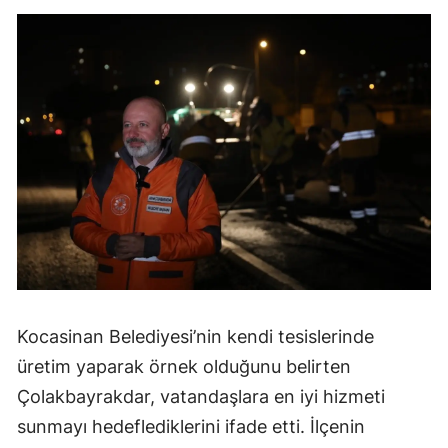
Kocasinan Belediyesi’nin kendi tesislerinde
üretim yaparak örnek olduğunu belirten
Çolakbayrakdar, vatandaşlara en iyi hizmeti
sunmayı hedeflediklerini ifade etti. İlçenin