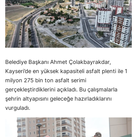
Belediye Başkanı Ahmet Çolakbayrakdar,
Kayseri’de en yüksek kapasiteli asfalt plenti ile 1
milyon 275 bin ton asfalt serimi
gerçekleştirdiklerini açıkladı. Bu çalışmalarla
şehrin altyapısını geleceğe hazırladıklarını
vurguladı.