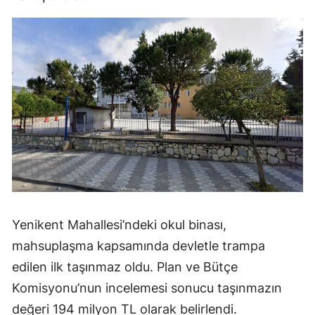
Yenikent Mahallesi’ndeki okul binası,
mahsuplaşma kapsamında devletle trampa
edilen ilk taşınmaz oldu. Plan ve Bütçe
Komisyonu’nun incelemesi sonucu taşınmazın
değeri 194 milyon TL olarak belirlendi.