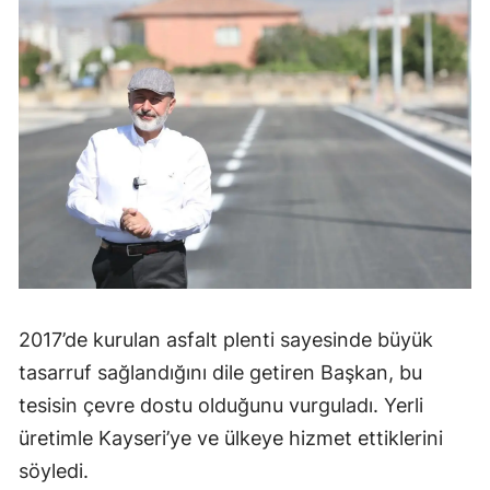
2017’de kurulan asfalt plenti sayesinde büyük
tasarruf sağlandığını dile getiren Başkan, bu
tesisin çevre dostu olduğunu vurguladı. Yerli
üretimle Kayseri’ye ve ülkeye hizmet ettiklerini
söyledi.