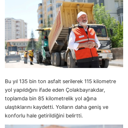
Bu yıl 135 bin ton asfalt serilerek 115 kilometre
yol yapıldığını ifade eden Çolakbayrakdar,
toplamda bin 85 kilometrelik yol ağına
ulaştıklarını kaydetti. Yolların daha geniş ve
konforlu hale getirildiğini belirtti.