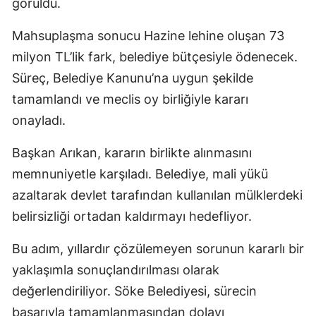
görüldü.
Mahsuplaşma sonucu Hazine lehine oluşan 73
milyon TL’lik fark, belediye bütçesiyle ödenecek.
Süreç, Belediye Kanunu’na uygun şekilde
tamamlandı ve meclis oy birliğiyle kararı
onayladı.
Başkan Arıkan, kararın birlikte alınmasını
memnuniyetle karşıladı. Belediye, mali yükü
azaltarak devlet tarafından kullanılan mülklerdeki
belirsizliği ortadan kaldırmayı hedefliyor.
Bu adım, yıllardır çözülemeyen sorunun kararlı bir
yaklaşımla sonuçlandırılması olarak
değerlendiriliyor. Söke Belediyesi, sürecin
başarıyla tamamlanmasından dolayı