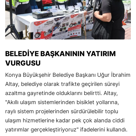
BELEDIYE BAŞKANININ YATIRIM
VURGUSU
Konya Büyükşehir Belediye Başkanı Uğur İbrahim
Altay, belediye olarak trafikte geçirilen süreyi
azaltma gayretinde olduklarını belirtti. Altay,
"Akıllı ulaşım sistemlerinden bisiklet yollarına,
raylı sistem projelerinden sürdürülebilir toplu
ulaşım hizmetlerine kadar pek çok alanda ciddi
yatırımlar gerçekleştiriyoruz" ifadelerini kullandı.