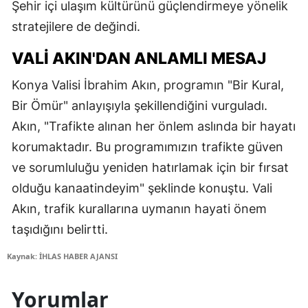
Şehir içi ulaşım kültürünü güçlendirmeye yönelik
stratejilere de değindi.
VALI AKIN'DAN ANLAMLI MESAJ
Konya Valisi İbrahim Akın, programın "Bir Kural,
Bir Ömür" anlayışıyla şekillendiğini vurguladı.
Akın, "Trafikte alınan her önlem aslında bir hayatı
korumaktadır. Bu programımızın trafikte güven
ve sorumluluğu yeniden hatırlamak için bir fırsat
olduğu kanaatindeyim" şeklinde konuştu. Vali
Akın, trafik kurallarına uymanın hayati önem
taşıdığını belirtti.
Kaynak: İHLAS HABER AJANSI
Yorumlar