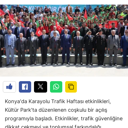
Konya'da Karayolu Trafik Haftası etkinlikleri,
Kültür Park'ta düzenlenen coşkulu bir açılış
programıyla başladı. Etkinlikler, trafik güvenliğine
dikkat çekmeyi ve toplumsal farkındalığı