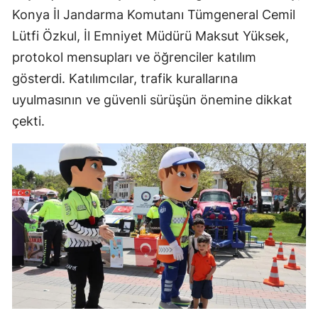
Konya İl Jandarma Komutanı Tümgeneral Cemil
Lütfi Özkul, İl Emniyet Müdürü Maksut Yüksek,
protokol mensupları ve öğrenciler katılım
gösterdi. Katılımcılar, trafik kurallarına
uyulmasının ve güvenli sürüşün önemine dikkat
çekti.