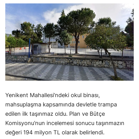
Yenikent Mahallesi’ndeki okul binası,
mahsuplaşma kapsamında devletle trampa
edilen ilk taşınmaz oldu. Plan ve Bütçe
Komisyonu’nun incelemesi sonucu taşınmazın
değeri 194 milyon TL olarak belirlendi.