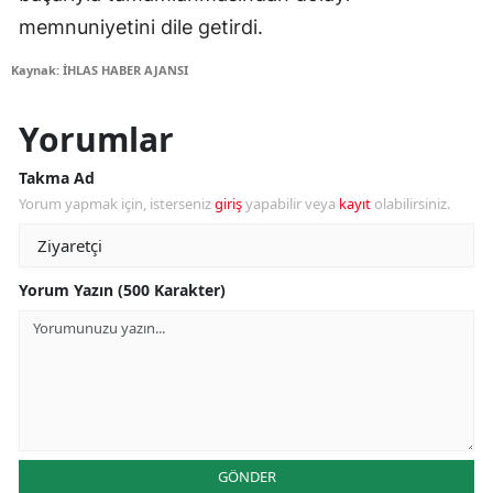
memnuniyetini dile getirdi.
Kaynak: İHLAS HABER AJANSI
Yorumlar
Takma Ad
Yorum yapmak için, isterseniz
giriş
yapabilir veya
kayıt
olabilirsiniz.
Yorum Yazın (500 Karakter)
GÖNDER