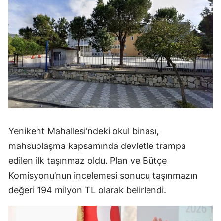
Yenikent Mahallesi’ndeki okul binası,
mahsuplaşma kapsamında devletle trampa
edilen ilk taşınmaz oldu. Plan ve Bütçe
Komisyonu’nun incelemesi sonucu taşınmazın
değeri 194 milyon TL olarak belirlendi.