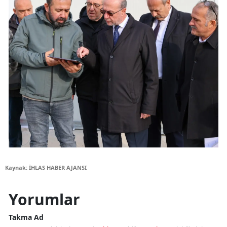
Kaynak: İHLAS HABER AJANSI
Yorumlar
Takma Ad