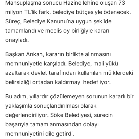
Mahsuplaşma sonucu Hazine lehine oluşan 73
milyon TL’lik fark, belediye bütçesiyle ödenecek.
Süreç, Belediye Kanunu’na uygun şekilde
tamamlandı ve meclis oy birliğiyle kararı
onayladı.
Başkan Arıkan, kararın birlikte alınmasını
memnuniyetle karşıladı. Belediye, mali yükü
azaltarak devlet tarafından kullanılan mülklerdeki
belirsizliği ortadan kaldırmayı hedefliyor.
Bu adım, yıllardır çözülemeyen sorunun kararlı bir
yaklaşımla sonuçlandırılması olarak
değerlendiriliyor. Söke Belediyesi, sürecin
başarıyla tamamlanmasından dolayı
memnuniyetini dile getirdi.