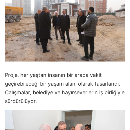
Proje, her yaştan insanın bir arada vakit
geçirebileceği bir yaşam alanı olarak tasarlandı.
Çalışmalar, belediye ve hayırseverlerin iş birliğiyle
sürdürülüyor.