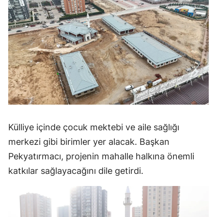
Külliye içinde çocuk mektebi ve aile sağlığı
merkezi gibi birimler yer alacak. Başkan
Pekyatırmacı, projenin mahalle halkına önemli
katkılar sağlayacağını dile getirdi.