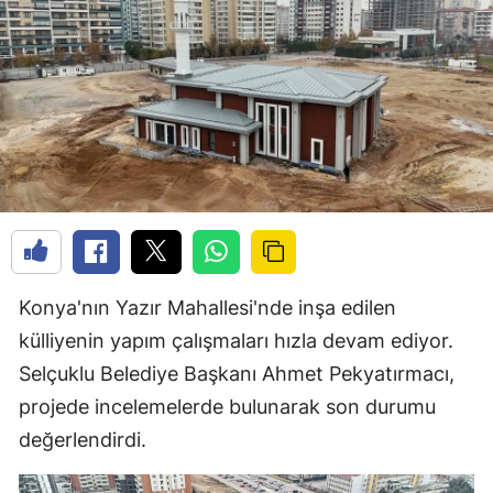
Konya'nın Yazır Mahallesi'nde inşa edilen
külliyenin yapım çalışmaları hızla devam ediyor.
Selçuklu Belediye Başkanı Ahmet Pekyatırmacı,
projede incelemelerde bulunarak son durumu
değerlendirdi.