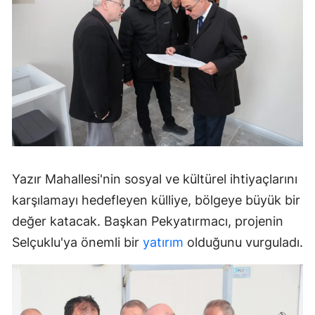
Yazır Mahallesi'nin sosyal ve kültürel ihtiyaçlarını
karşılamayı hedefleyen külliye, bölgeye büyük bir
değer katacak. Başkan Pekyatırmacı, projenin
Selçuklu'ya önemli bir
yatırım
olduğunu vurguladı.