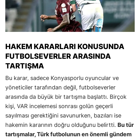
HAKEM KARARLARI KONUSUNDA
FUTBOLSEVERLER ARASINDA
TARTIŞMA
Bu karar, sadece Konyasporlu oyuncular ve
yöneticiler tarafından değil, futbolseverler
arasında da büyük bir tartışma başlattı. Birçok
kişi, VAR incelemesi sonrası golün geçerli
sayılması gerektiğini savunurken, bazıları ise
hakemin kararının doğru olduğunu belirtti.
Bu tür
tartışmalar, Türk futbolunun en önemli gündem