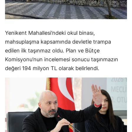
Yenikent Mahallesi’ndeki okul binası,
mahsuplaşma kapsamında devletle trampa
edilen ilk taşınmaz oldu. Plan ve Bütçe
Komisyonu’nun incelemesi sonucu taşınmazın
değeri 194 milyon TL olarak belirlendi.