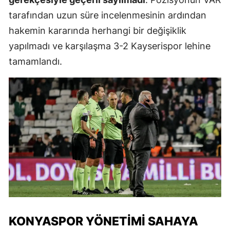
tarafından uzun süre incelenmesinin ardından
hakemin kararında herhangi bir değişiklik
yapılmadı ve karşılaşma 3-2 Kayserispor lehine
tamamlandı.
KONYASPOR YÖNETIMI SAHAYA