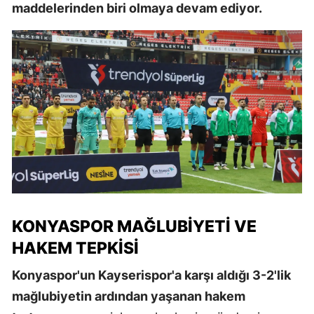
maddelerinden biri olmaya devam ediyor.
KONYASPOR MAĞLUBIYETI VE
HAKEM TEPKISI
Konyaspor'un Kayserispor'a karşı aldığı 3-2'lik
mağlubiyetin ardından yaşanan hakem