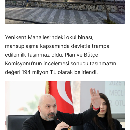
Yenikent Mahallesi’ndeki okul binası,
mahsuplaşma kapsamında devletle trampa
edilen ilk taşınmaz oldu. Plan ve Bütçe
Komisyonu’nun incelemesi sonucu taşınmazın
değeri 194 milyon TL olarak belirlendi.