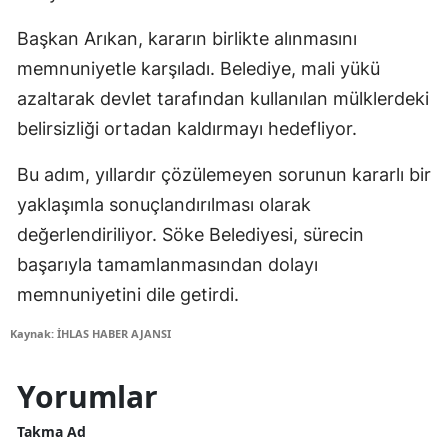
Başkan Arıkan, kararın birlikte alınmasını
memnuniyetle karşıladı. Belediye, mali yükü
azaltarak devlet tarafından kullanılan mülklerdeki
belirsizliği ortadan kaldırmayı hedefliyor.
Bu adım, yıllardır çözülemeyen sorunun kararlı bir
yaklaşımla sonuçlandırılması olarak
değerlendiriliyor. Söke Belediyesi, sürecin
başarıyla tamamlanmasından dolayı
memnuniyetini dile getirdi.
Kaynak: İHLAS HABER AJANSI
Yorumlar
Takma Ad