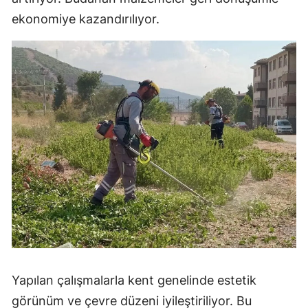
ekonomiye kazandırılıyor.
Yapılan çalışmalarla kent genelinde estetik
görünüm ve çevre düzeni iyileştiriliyor. Bu