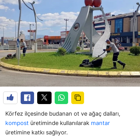
Körfez ilçesinde budanan ot ve ağaç dalları,
kompost
üretiminde kullanılarak
mantar
üretimine katkı sağlıyor.