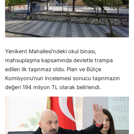
Yenikent Mahallesi’ndeki okul binası,
mahsuplaşma kapsamında devletle trampa
edilen ilk taşınmaz oldu. Plan ve Bütçe
Komisyonu’nun incelemesi sonucu taşınmazın
değeri 194 milyon TL olarak belirlendi.