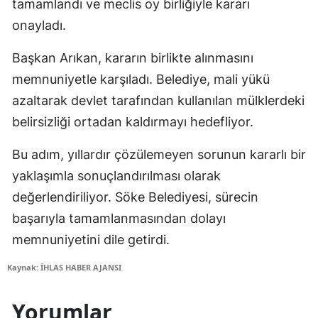
tamamlandı ve meclis oy birliğiyle kararı
onayladı.
Başkan Arıkan, kararın birlikte alınmasını
memnuniyetle karşıladı. Belediye, mali yükü
azaltarak devlet tarafından kullanılan mülklerdeki
belirsizliği ortadan kaldırmayı hedefliyor.
Bu adım, yıllardır çözülemeyen sorunun kararlı bir
yaklaşımla sonuçlandırılması olarak
değerlendiriliyor. Söke Belediyesi, sürecin
başarıyla tamamlanmasından dolayı
memnuniyetini dile getirdi.
Kaynak: İHLAS HABER AJANSI
Yorumlar