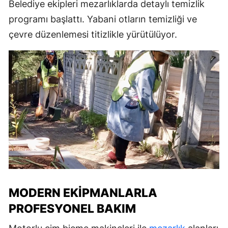
Belediye ekipleri mezarlıklarda detaylı temizlik
programı başlattı. Yabani otların temizliği ve
çevre düzenlemesi titizlikle yürütülüyor.
MODERN EKIPMANLARLA
PROFESYONEL BAKIM