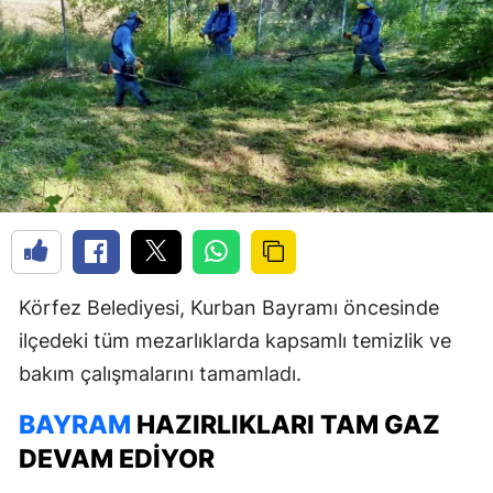
Körfez Belediyesi, Kurban Bayramı öncesinde
ilçedeki tüm mezarlıklarda kapsamlı temizlik ve
bakım çalışmalarını tamamladı.
BAYRAM
HAZIRLIKLARI TAM GAZ
DEVAM EDIYOR