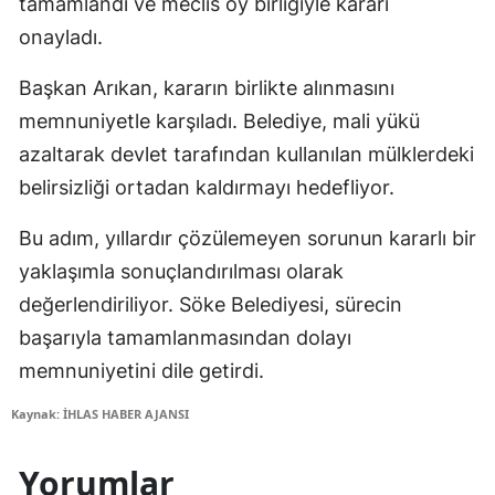
tamamlandı ve meclis oy birliğiyle kararı
onayladı.
Başkan Arıkan, kararın birlikte alınmasını
memnuniyetle karşıladı. Belediye, mali yükü
azaltarak devlet tarafından kullanılan mülklerdeki
belirsizliği ortadan kaldırmayı hedefliyor.
Bu adım, yıllardır çözülemeyen sorunun kararlı bir
yaklaşımla sonuçlandırılması olarak
değerlendiriliyor. Söke Belediyesi, sürecin
başarıyla tamamlanmasından dolayı
memnuniyetini dile getirdi.
Kaynak: İHLAS HABER AJANSI
Yorumlar