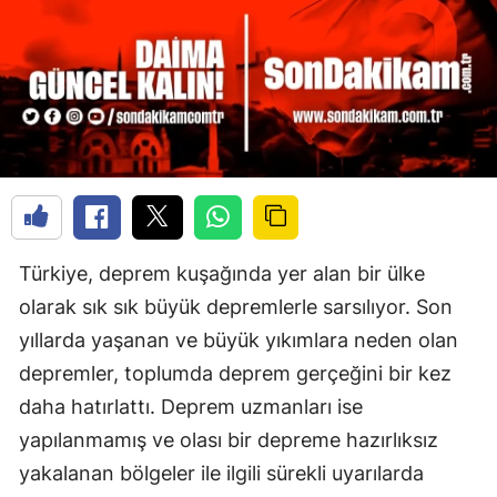
Türkiye, deprem kuşağında yer alan bir ülke
olarak sık sık büyük depremlerle sarsılıyor. Son
yıllarda yaşanan ve büyük yıkımlara neden olan
depremler, toplumda deprem gerçeğini bir kez
daha hatırlattı. Deprem uzmanları ise
yapılanmamış ve olası bir depreme hazırlıksız
yakalanan bölgeler ile ilgili sürekli uyarılarda