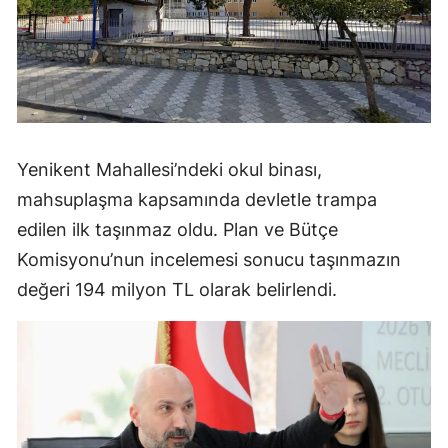
Yenikent Mahallesi’ndeki okul binası,
mahsuplaşma kapsamında devletle trampa
edilen ilk taşınmaz oldu. Plan ve Bütçe
Komisyonu’nun incelemesi sonucu taşınmazın
değeri 194 milyon TL olarak belirlendi.