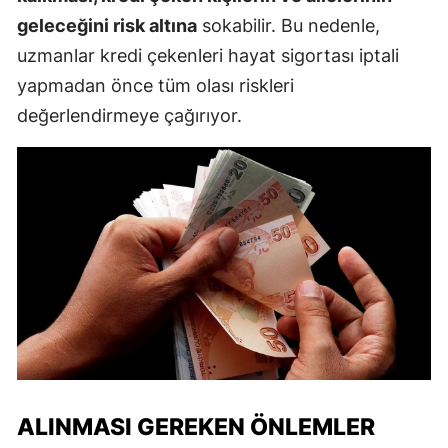
geleceğini risk altına
sokabilir. Bu nedenle,
uzmanlar kredi çekenleri hayat sigortası iptali
yapmadan önce tüm olası riskleri
değerlendirmeye çağırıyor.
ALINMASI GEREKEN ÖNLEMLER