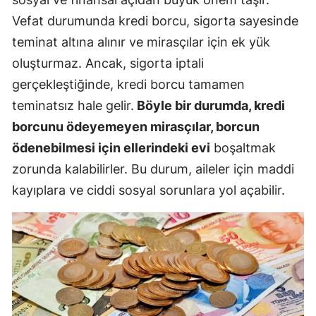
Vefat durumunda kredi borcu, sigorta sayesinde
teminat altına alınır ve mirasçılar için ek yük
oluşturmaz. Ancak, sigorta iptali
gerçekleştiğinde, kredi borcu tamamen
teminatsız hale gelir.
Böyle bir durumda, kredi
borcunu ödeyemeyen mirasçılar, borcun
ödenebilmesi için ellerindeki evi
boşaltmak
zorunda kalabilirler. Bu durum, aileler için maddi
kayıplara ve ciddi sosyal sorunlara yol açabilir.