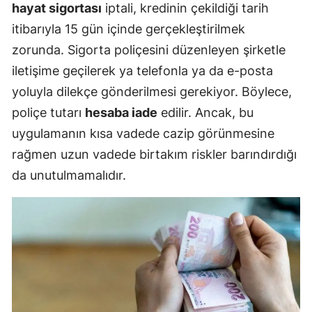
hayat sigortası
iptali, kredinin çekildiği tarih
itibarıyla 15 gün içinde gerçekleştirilmek
zorunda. Sigorta poliçesini düzenleyen şirketle
iletişime geçilerek ya telefonla ya da e-posta
yoluyla dilekçe gönderilmesi gerekiyor. Böylece,
poliçe tutarı
hesaba iade
edilir. Ancak, bu
uygulamanın kısa vadede cazip görünmesine
rağmen uzun vadede birtakım riskler barındırdığı
da unutulmamalıdır.