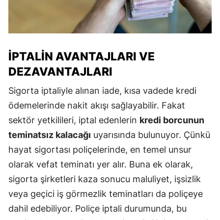
İPTALIN AVANTAJLARI VE
DEZAVANTAJLARI
Sigorta iptaliyle alınan iade, kısa vadede kredi
ödemelerinde nakit akışı sağlayabilir. Fakat
sektör yetkilileri, iptal edenlerin
kredi borcunun
teminatsız kalacağı
uyarısında bulunuyor. Çünkü
hayat sigortası poliçelerinde, en temel unsur
olarak vefat teminatı yer alır. Buna ek olarak,
sigorta şirketleri kaza sonucu maluliyet, işsizlik
veya geçici iş görmezlik teminatları da poliçeye
dahil edebiliyor. Poliçe iptali durumunda, bu