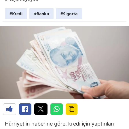
#Kredi
#Banka
#Sigorta
Hürriyet'in haberine göre, kredi için yaptırılan