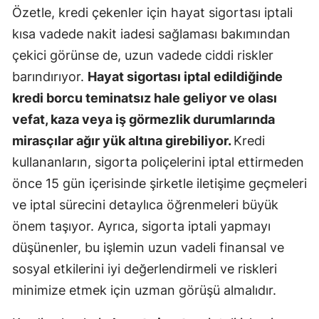
Özetle, kredi çekenler için hayat sigortası iptali
kısa vadede nakit iadesi sağlaması bakımından
çekici görünse de, uzun vadede ciddi riskler
barındırıyor.
Hayat sigortası iptal edildiğinde
kredi borcu teminatsız hale geliyor ve olası
vefat, kaza veya iş görmezlik durumlarında
mirasçılar ağır yük altına girebiliyor.
Kredi
kullananların, sigorta poliçelerini iptal ettirmeden
önce 15 gün içerisinde şirketle iletişime geçmeleri
ve iptal sürecini detaylıca öğrenmeleri büyük
önem taşıyor. Ayrıca, sigorta iptali yapmayı
düşünenler, bu işlemin uzun vadeli finansal ve
sosyal etkilerini iyi değerlendirmeli ve riskleri
minimize etmek için uzman görüşü almalıdır.