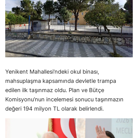
Yenikent Mahallesi’ndeki okul binası,
mahsuplaşma kapsamında devletle trampa
edilen ilk taşınmaz oldu. Plan ve Bütçe
Komisyonu’nun incelemesi sonucu taşınmazın
değeri 194 milyon TL olarak belirlendi.