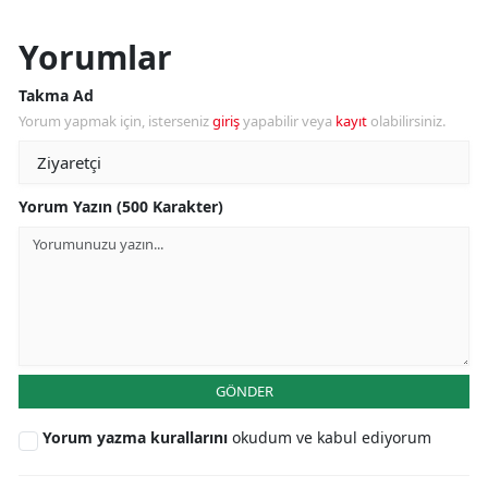
Yorumlar
Takma Ad
Yorum yapmak için, isterseniz
giriş
yapabilir veya
kayıt
olabilirsiniz.
Yorum Yazın (500 Karakter)
GÖNDER
Yorum yazma kurallarını
okudum ve kabul ediyorum