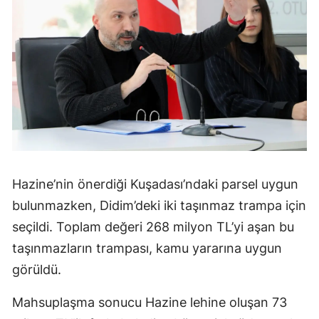
Hazine’nin önerdiği Kuşadası’ndaki parsel uygun
bulunmazken, Didim’deki iki taşınmaz trampa için
seçildi. Toplam değeri 268 milyon TL’yi aşan bu
taşınmazların trampası, kamu yararına uygun
görüldü.
Mahsuplaşma sonucu Hazine lehine oluşan 73