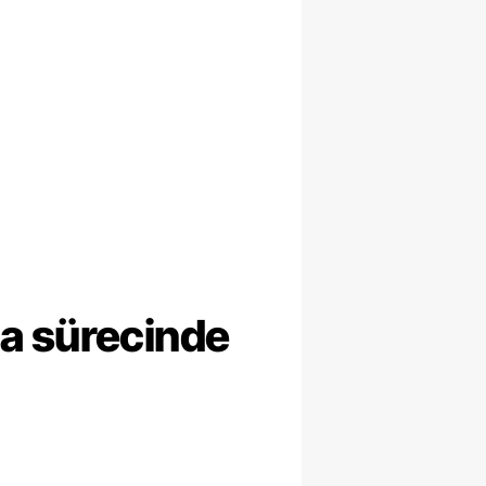
ma sürecinde